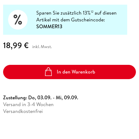
Sparen Sie zusätzlich 13%
auf diesen
12
Artikel mit dem Gutscheincode:
SOMMER13
18,99 €
inkl. Mwst.
In den Warenkorb
Zustellung:
Do, 03.09. - Mi, 09.09.
Versand in 3-4 Wochen
Versandkostenfrei