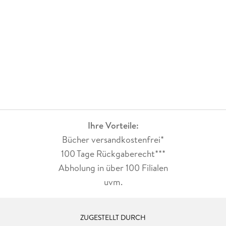
Ihre Vorteile:
Bücher versandkostenfrei*
100 Tage Rückgaberecht***
Abholung in über 100 Filialen
uvm.
ZUGESTELLT DURCH