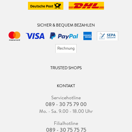
SICHER & BEQUEM BEZAHLEN
TRUSTED SHOPS
KONTAKT
Servicehotline
089 - 30 75 79 00
Mo. - Sa. 9.00 - 18.00 Uhr
Filialhotline
089 - 30 75 75 75