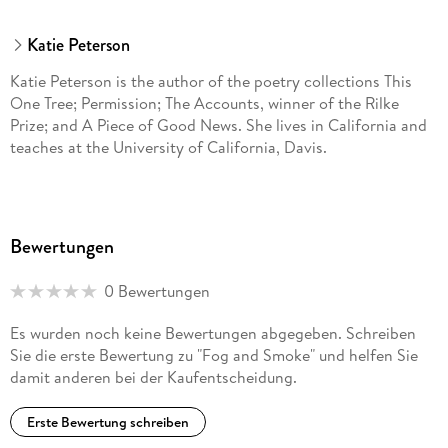
Katie Peterson
Katie Peterson is the author of the poetry collections This
One Tree; Permission; The Accounts, winner of the Rilke
Prize; and A Piece of Good News. She lives in California and
teaches at the University of California, Davis.
Bewertungen
0 Bewertungen
Es wurden noch keine Bewertungen abgegeben. Schreiben
Sie die erste Bewertung zu "Fog and Smoke" und helfen Sie
damit anderen bei der Kaufentscheidung.
Erste Bewertung schreiben