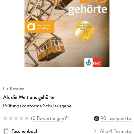
Liz Kessler
Als die Welt uns gehörte
Prüfungskonforme Schulausgabe
(
0 Bewertungen
)
90 Lesepunkte
15
Taschenbuch
Alle 4 Formate