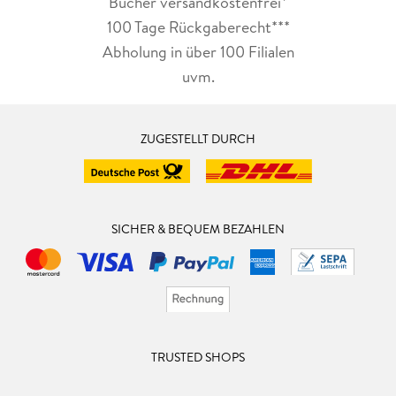
Bücher versandkostenfrei*
100 Tage Rückgaberecht***
Abholung in über 100 Filialen
uvm.
ZUGESTELLT DURCH
SICHER & BEQUEM BEZAHLEN
TRUSTED SHOPS