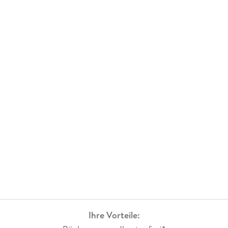
Ihre Vorteile: