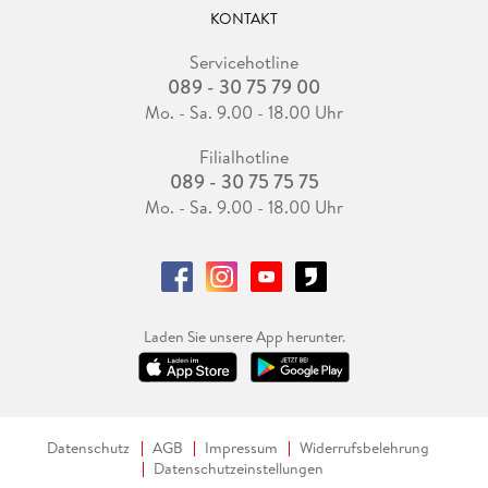
KONTAKT
Servicehotline
089 - 30 75 79 00
Mo. - Sa. 9.00 - 18.00 Uhr
Filialhotline
089 - 30 75 75 75
Mo. - Sa. 9.00 - 18.00 Uhr
Laden Sie unsere App herunter.
Datenschutz
AGB
Impressum
Widerrufsbelehrung
Datenschutzeinstellungen