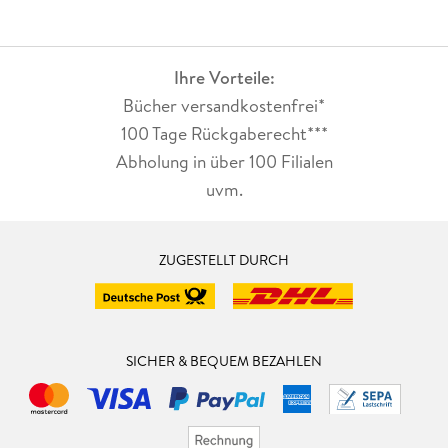
Ihre Vorteile:
Bücher versandkostenfrei*
100 Tage Rückgaberecht***
Abholung in über 100 Filialen
uvm.
ZUGESTELLT DURCH
SICHER & BEQUEM BEZAHLEN