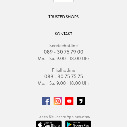
TRUSTED SHOPS
KONTAKT
Servicehotline
089 - 30 75 79 00
Mo. - Sa. 9.00 - 18.00 Uhr
Filialhotline
089 - 30 75 75 75
Mo. - Sa. 9.00 - 18.00 Uhr
Laden Sie unsere App herunter.