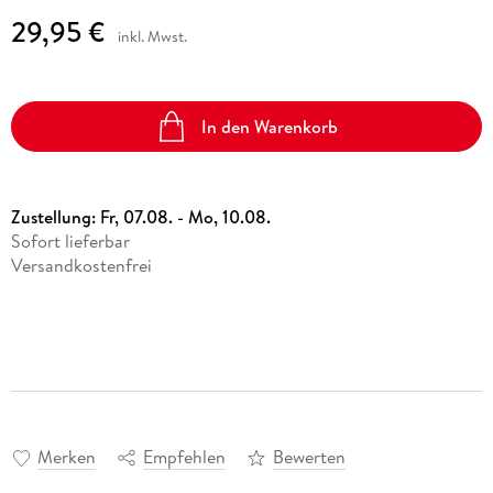
29,95 €
inkl. Mwst.
In den Warenkorb
Zustellung:
Fr, 07.08. - Mo, 10.08.
Sofort lieferbar
Versandkostenfrei
Merken
Empfehlen
Bewerten