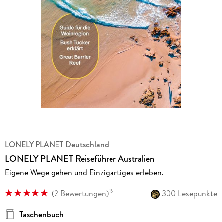
LONELY PLANET Deutschland
LONELY PLANET Reiseführer Australien
Eigene Wege gehen und Einzigartiges erleben.
(
2 Bewertungen
)
300 Lesepunkte
15
Taschenbuch