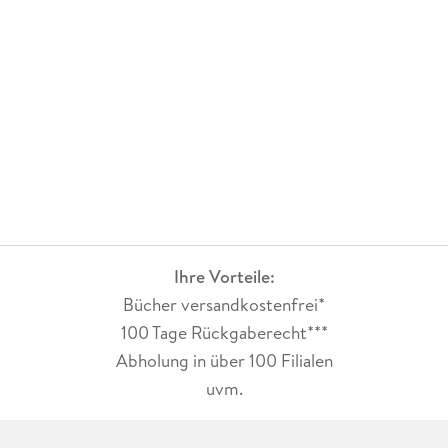
Ihre Vorteile:
Bücher versandkostenfrei*
100 Tage Rückgaberecht***
Abholung in über 100 Filialen
uvm.