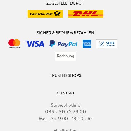
ZUGESTELLT DURCH
SICHER & BEQUEM BEZAHLEN
TRUSTED SHOPS
KONTAKT
Servicehotline
089 - 30 75 79 00
Mo. - Sa. 9.00 - 18.00 Uhr
Filialhotline