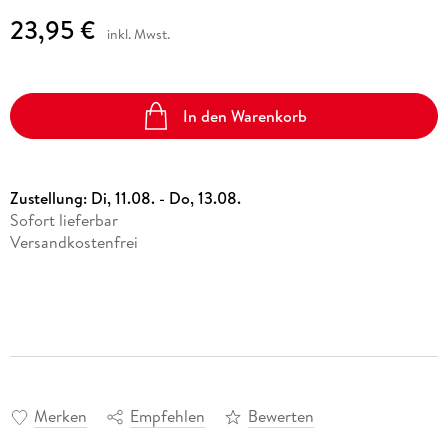
23,95 €
inkl. Mwst.
In den Warenkorb
Zustellung:
Di, 11.08. - Do, 13.08.
Sofort lieferbar
Versandkostenfrei
Merken
Empfehlen
Bewerten