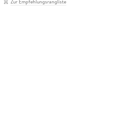
Zur Empfehlungsrangliste