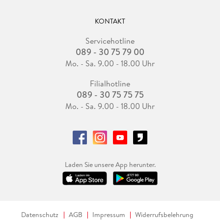
KONTAKT
Servicehotline
089 - 30 75 79 00
Mo. - Sa. 9.00 - 18.00 Uhr
Filialhotline
089 - 30 75 75 75
Mo. - Sa. 9.00 - 18.00 Uhr
Laden Sie unsere App herunter.
Datenschutz
AGB
Impressum
Widerrufsbelehrung