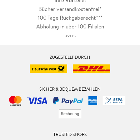
Ihre Vorteile:
Bücher versandkostenfrei*
100 Tage Rückgaberecht***
Abholung in über 100 Filialen
uvm.
ZUGESTELLT DURCH
SICHER & BEQUEM BEZAHLEN
TRUSTED SHOPS