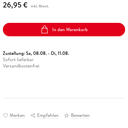
26,95 €
inkl. Mwst.
In den Warenkorb
Zustellung:
Sa, 08.08. - Di, 11.08.
Sofort lieferbar
Versandkostenfrei
Merken
Empfehlen
Bewerten