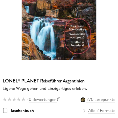
LONELY PLANET Reiseführer Argentinien
Eigene Wege gehen und Einzigartiges erleben.
(
0 Bewertungen
)
270 Lesepunkte
15
Taschenbuch
Alle 2 Formate