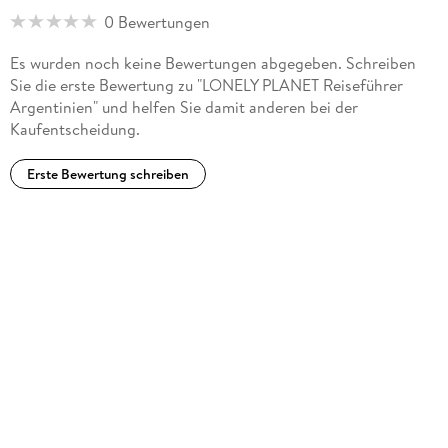
0 Bewertungen
Es wurden noch keine Bewertungen abgegeben. Schreiben
Sie die erste Bewertung zu "LONELY PLANET Reiseführer
Argentinien" und helfen Sie damit anderen bei der
Kaufentscheidung.
Erste Bewertung schreiben