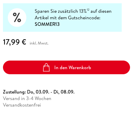
Sparen Sie zusätzlich 13%
auf diesen
12
Artikel mit dem Gutscheincode:
SOMMER13
17,99 €
inkl. Mwst.
In den Warenkorb
Zustellung:
Do, 03.09. - Di, 08.09.
Versand in 3-4 Wochen
Versandkostenfrei