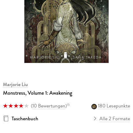
Marjorie Liu
Monstress, Volume 1: Awakening
(
10 Bewertungen
)
180 Lesepunkte
15
Taschenbuch
Alle 2 Formate