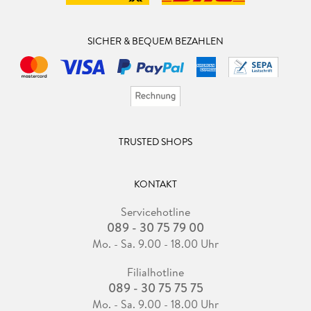
SICHER & BEQUEM BEZAHLEN
TRUSTED SHOPS
KONTAKT
Servicehotline
089 - 30 75 79 00
Mo. - Sa. 9.00 - 18.00 Uhr
Filialhotline
089 - 30 75 75 75
Mo. - Sa. 9.00 - 18.00 Uhr