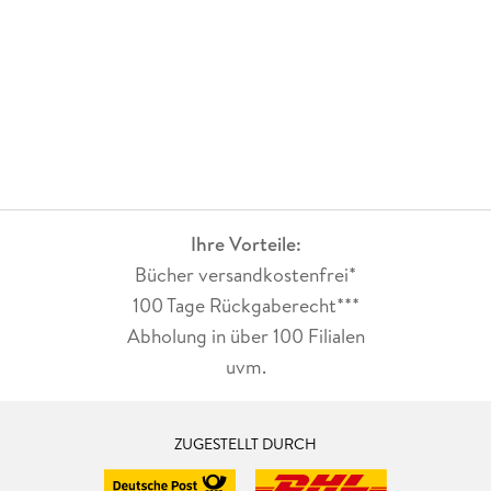
Ihre Vorteile:
Bücher versandkostenfrei*
100 Tage Rückgaberecht***
Abholung in über 100 Filialen
uvm.
ZUGESTELLT DURCH