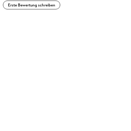
Erste Bewertung schreiben