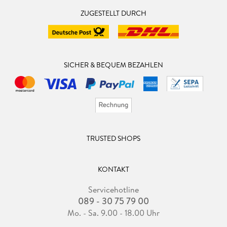
ZUGESTELLT DURCH
SICHER & BEQUEM BEZAHLEN
TRUSTED SHOPS
KONTAKT
Servicehotline
089 - 30 75 79 00
Mo. - Sa. 9.00 - 18.00 Uhr