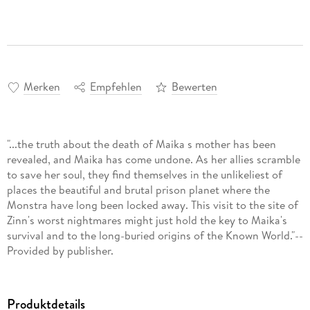
Merken
Empfehlen
Bewerten
"...the truth about the death of Maika s mother has been
revealed, and Maika has come undone. As her allies scramble
to save her soul, they find themselves in the unlikeliest of
places the beautiful and brutal prison planet where the
Monstra have long been locked away. This visit to the site of
Zinn's worst nightmares might just hold the key to Maika's
survival and to the long-buried origins of the Known World."--
Provided by publisher.
Produktdetails