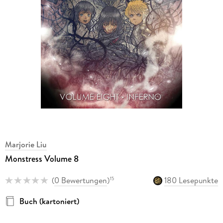
Marjorie Liu
Monstress Volume 8
(
0 Bewertungen
)
180 Lesepunkte
15
Buch (kartoniert)