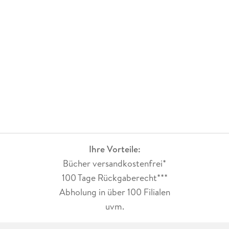
Ihre Vorteile:
Bücher versandkostenfrei*
100 Tage Rückgaberecht***
Abholung in über 100 Filialen
uvm.