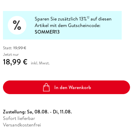
Sparen Sie zusätzlich 13%
auf diesen
12
Artikel mit dem Gutscheincode:
SOMMER13
Statt
19,99 €
Jetzt nur
18,99 €
inkl. Mwst.
In den Warenkorb
Zustellung:
Sa, 08.08. - Di, 11.08.
Sofort lieferbar
Versandkostenfrei