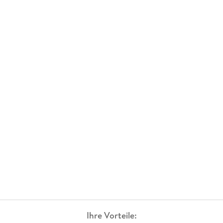
Ihre Vorteile: