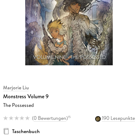
Marjorie Liu
Monstress Volume 9
The Possessed
(
0 Bewertungen
)
190 Lesepunkte
15
Taschenbuch