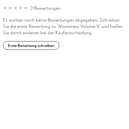
0 Bewertungen
Es wurden noch keine Bewertungen abgegeben. Schreiben
Sie die erste Bewertung zu "Monstress Volume 9" und helfen
Sie damit anderen bei der Kaufentscheidung.
Erste Bewertung schreiben