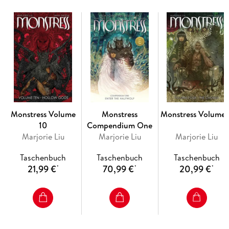
Monstress Volume
Monstress
Monstress Volume 
10
Compendium One
Marjorie Liu
Marjorie Liu
Marjorie Liu
Taschenbuch
Taschenbuch
Taschenbuch
21,99 €
70,99 €
20,99 €
*
*
*