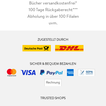
Bücher versandkostenfrei*
100 Tage Rückgaberecht***
Abholung in über 100 Filialen
uvm.
ZUGESTELLT DURCH
SICHER & BEQUEM BEZAHLEN
TRUSTED SHOPS