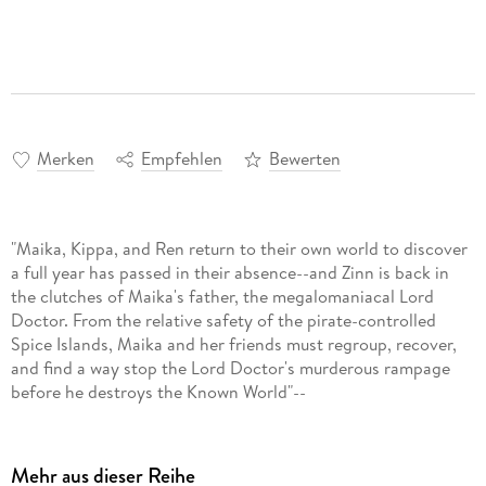
Merken
Empfehlen
Bewerten
"Maika, Kippa, and Ren return to their own world to discover
a full year has passed in their absence--and Zinn is back in
the clutches of Maika's father, the megalomaniacal Lord
Doctor. From the relative safety of the pirate-controlled
Spice Islands, Maika and her friends must regroup, recover,
and find a way stop the Lord Doctor's murderous rampage
before he destroys the Known World"--
Mehr aus dieser Reihe