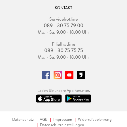
KONTAKT
Servicehotline
089 - 30 75 79 00
Mo. - Sa. 9.00 - 18.00 Uhr
Filialhotline
089 - 30 75 75 75
Mo. - Sa. 9.00 - 18.00 Uhr
Laden Sie unsere App herunter.
Datenschutz
AGB
Impressum
Widerrufsbelehrung
Datenschutzeinstellungen