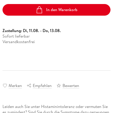
In den Warenkorb
Zustellung:
Di, 11.08. - Do, 13.08.
Sofort lieferbar
Versandkostenfrei
Merken
Empfehlen
Bewerten
Leiden auch Sie unter Histaminintoleranz oder vermuten Sie
es zumindest? Sind Sie durch die Symptome dazu gezwungen