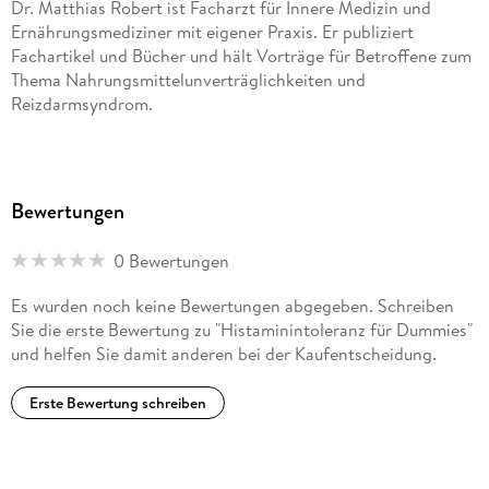
Dr. Matthias Robert ist Facharzt für Innere Medizin und
Ernährungsmediziner mit eigener Praxis. Er publiziert
Fachartikel und Bücher und hält Vorträge für Betroffene zum
Thema Nahrungsmittelunverträglichkeiten und
Reizdarmsyndrom.
Bewertungen
0 Bewertungen
Es wurden noch keine Bewertungen abgegeben. Schreiben
Sie die erste Bewertung zu "Histaminintoleranz für Dummies"
und helfen Sie damit anderen bei der Kaufentscheidung.
Erste Bewertung schreiben