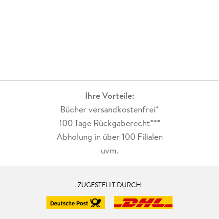
Ihre Vorteile:
Bücher versandkostenfrei*
100 Tage Rückgaberecht***
Abholung in über 100 Filialen
uvm.
ZUGESTELLT DURCH