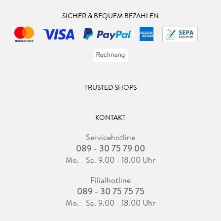
SICHER & BEQUEM BEZAHLEN
TRUSTED SHOPS
KONTAKT
Servicehotline
089 - 30 75 79 00
Mo. - Sa. 9.00 - 18.00 Uhr
Filialhotline
089 - 30 75 75 75
Mo. - Sa. 9.00 - 18.00 Uhr