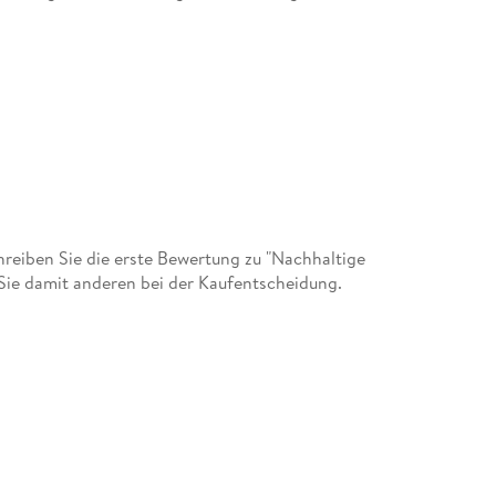
eiben Sie die erste Bewertung zu "Nachhaltige
ie damit anderen bei der Kaufentscheidung.