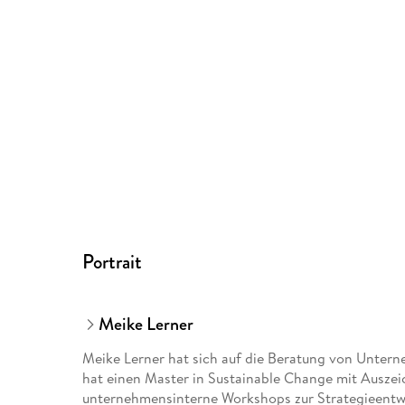
Portrait
Meike Lerner
Meike Lerner hat sich auf die Beratung von Unterne
hat einen Master in Sustainable Change mit Ausze
unternehmensinterne Workshops zur Strategieentwi