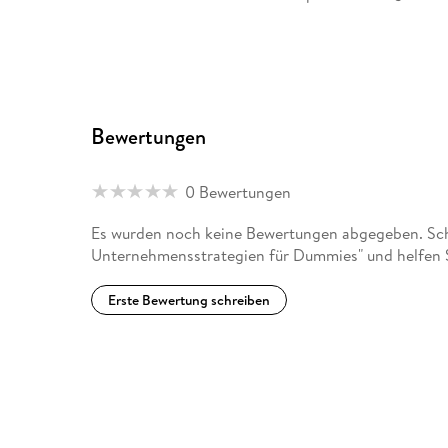
Bewertungen
0 Bewertungen
Es wurden noch keine Bewertungen abgegeben. Schr
Unternehmensstrategien für Dummies" und helfen S
Erste Bewertung schreiben