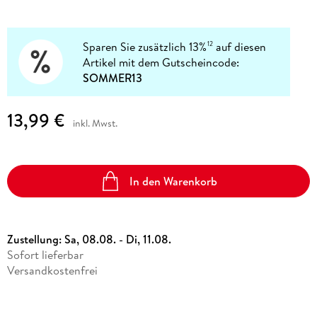
Sparen Sie zusätzlich 13%
auf diesen
12
Artikel mit dem Gutscheincode:
SOMMER13
13,99 €
inkl. Mwst.
In den Warenkorb
Zustellung:
Sa, 08.08. - Di, 11.08.
Sofort lieferbar
Versandkostenfrei