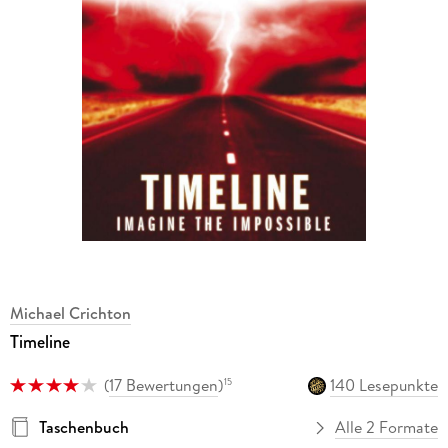
Michael Crichton
Timeline
(
17 Bewertungen
)
140 Lesepunkte
15
Taschenbuch
Alle 2 Formate