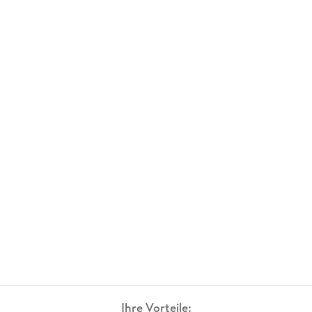
Ihre Vorteile: