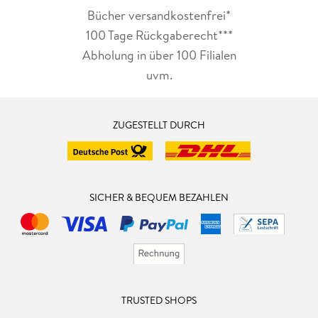
Bücher versandkostenfrei*
100 Tage Rückgaberecht***
Abholung in über 100 Filialen
uvm.
ZUGESTELLT DURCH
SICHER & BEQUEM BEZAHLEN
TRUSTED SHOPS