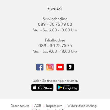
KONTAKT
Servicehotline
089 - 30 75 79 00
Mo. - Sa. 9.00 - 18.00 Uhr
Filialhotline
089 - 30 75 75 75
Mo. - Sa. 9.00 - 18.00 Uhr
Laden Sie unsere App herunter.
Datenschutz
AGB
Impressum
Widerrufsbelehrung