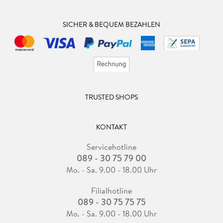
SICHER & BEQUEM BEZAHLEN
TRUSTED SHOPS
KONTAKT
Servicehotline
089 - 30 75 79 00
Mo. - Sa. 9.00 - 18.00 Uhr
Filialhotline
089 - 30 75 75 75
Mo. - Sa. 9.00 - 18.00 Uhr