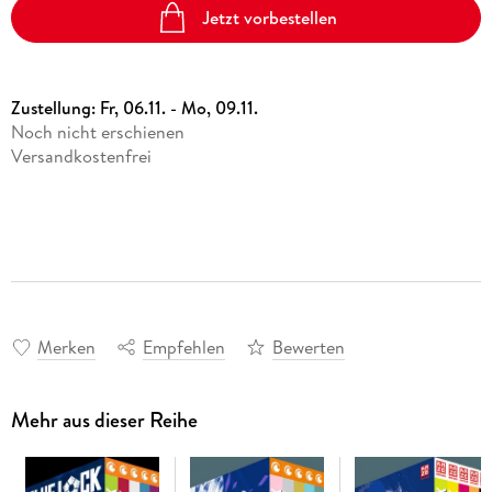
Jetzt vorbestellen
Zustellung:
Fr, 06.11. - Mo, 09.11.
Noch nicht erschienen
Versandkostenfrei
Merken
Empfehlen
Bewerten
Mehr aus dieser Reihe