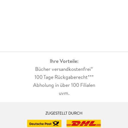
Ihre Vorteile:
Bücher versandkostenfrei*
100 Tage Rückgaberecht***
Abholung in über 100 Filialen
uvm.
ZUGESTELLT DURCH