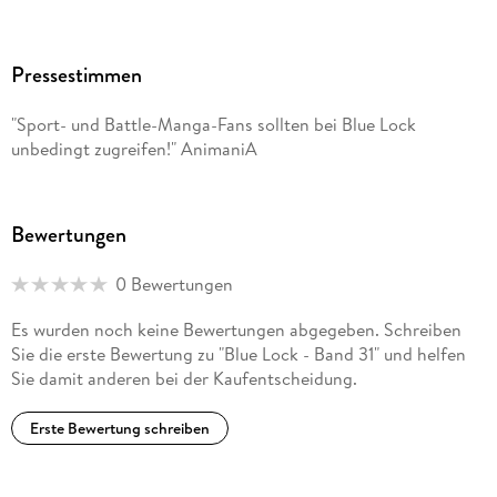
Pressestimmen
"Sport- und Battle-Manga-Fans sollten bei Blue Lock
unbedingt zugreifen!" AnimaniA
Bewertungen
0 Bewertungen
Es wurden noch keine Bewertungen abgegeben. Schreiben
Sie die erste Bewertung zu "Blue Lock - Band 31" und helfen
Sie damit anderen bei der Kaufentscheidung.
Erste Bewertung schreiben