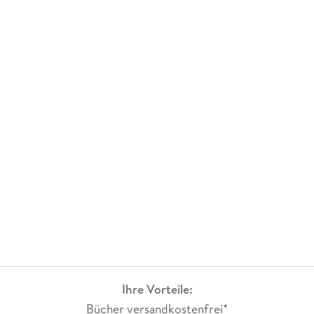
Ihre Vorteile:
Bücher versandkostenfrei*