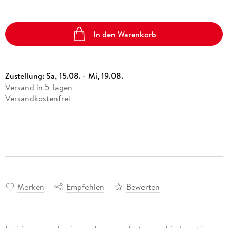
In den Warenkorb
Zustellung:
Sa, 15.08. - Mi, 19.08.
Versand in 5 Tagen
Versandkostenfrei
Merken
Empfehlen
Bewerten