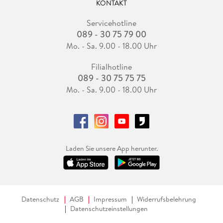
KONTAKT
Servicehotline
089 - 30 75 79 00
Mo. - Sa. 9.00 - 18.00 Uhr
Filialhotline
089 - 30 75 75 75
Mo. - Sa. 9.00 - 18.00 Uhr
Laden Sie unsere App herunter.
Datenschutz
AGB
Impressum
Widerrufsbelehrung
Datenschutzeinstellungen