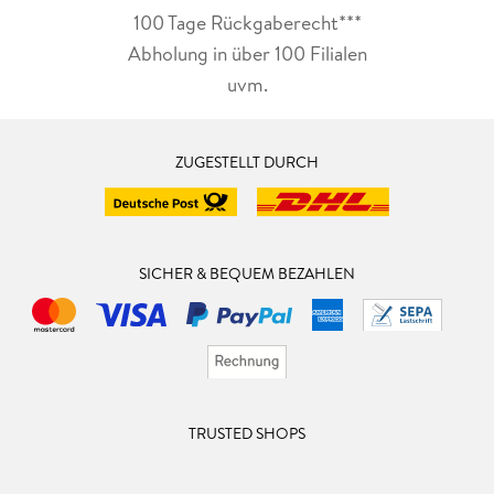
100 Tage Rückgaberecht***
Abholung in über 100 Filialen
uvm.
ZUGESTELLT DURCH
SICHER & BEQUEM BEZAHLEN
TRUSTED SHOPS