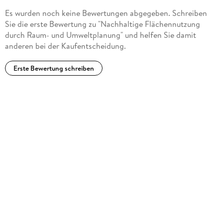
Es wurden noch keine Bewertungen abgegeben. Schreiben
Sie die erste Bewertung zu "Nachhaltige Flächennutzung
durch Raum- und Umweltplanung" und helfen Sie damit
anderen bei der Kaufentscheidung.
Erste Bewertung schreiben