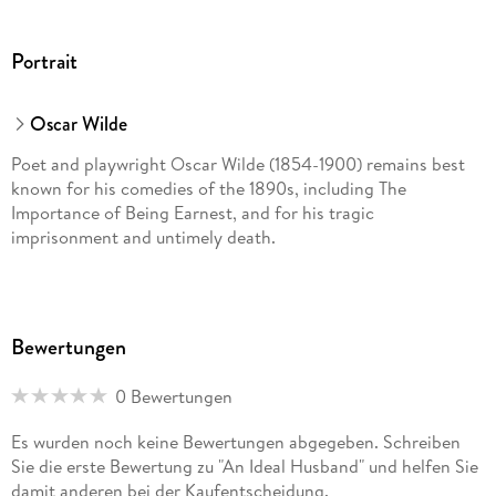
Portrait
Oscar Wilde
Poet and playwright Oscar Wilde (1854-1900) remains best
known for his comedies of the 1890s, including The
Importance of Being Earnest, and for his tragic
imprisonment and untimely death.
Bewertungen
0 Bewertungen
Es wurden noch keine Bewertungen abgegeben. Schreiben
Sie die erste Bewertung zu "An Ideal Husband" und helfen Sie
damit anderen bei der Kaufentscheidung.