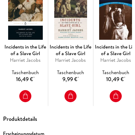
Incidents in the Life
Incidents in the Life
Incidents in the Lif
of a Slave Girl
of a Slave Girl
of a Slave Girl
Harriet Jacobs
Harriet Jacobs
Harriet Jacobs
Taschenbuch
Taschenbuch
Taschenbuch
16,49 €
9,99 €
10,49 €
*
*
*
Produktdetails
Erscheinungsdatum