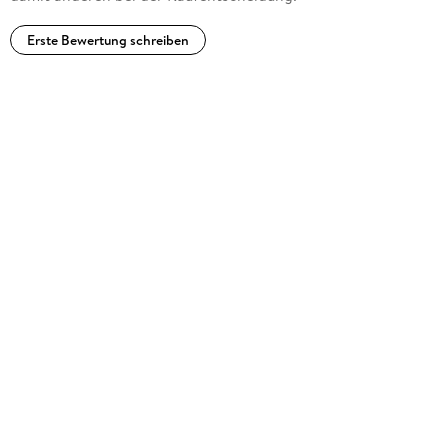
Erste Bewertung schreiben