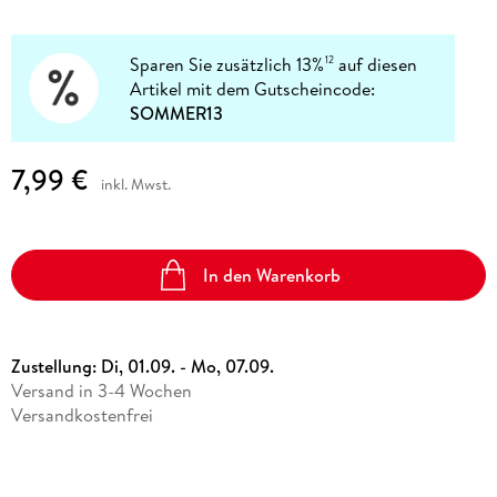
Sparen Sie zusätzlich 13%
auf diesen
12
Artikel mit dem Gutscheincode:
SOMMER13
7,99 €
inkl. Mwst.
In den Warenkorb
Zustellung:
Di, 01.09. - Mo, 07.09.
Versand in 3-4 Wochen
Versandkostenfrei