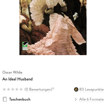
Oscar Wilde
An Ideal Husband
(
0 Bewertungen
)
80 Lesepunkte
15
Taschenbuch
Alle 6 Formate