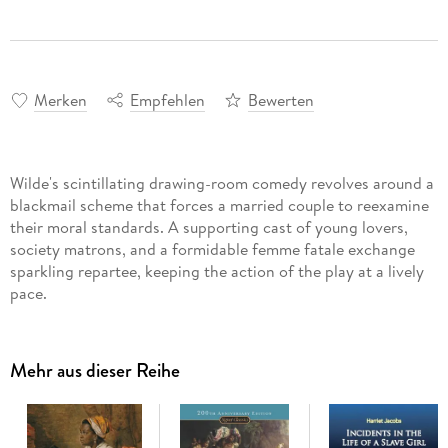
Merken
Empfehlen
Bewerten
Wilde's scintillating drawing-room comedy revolves around a
blackmail scheme that forces a married couple to reexamine
their moral standards. A supporting cast of young lovers,
society matrons, and a formidable femme fatale exchange
sparkling repartee, keeping the action of the play at a lively
pace.
Mehr aus dieser Reihe