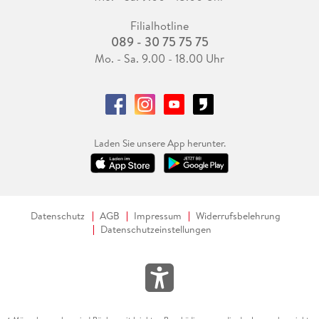
Filialhotline
089 - 30 75 75 75
Mo. - Sa. 9.00 - 18.00 Uhr
Laden Sie unsere App herunter.
Datenschutz
AGB
Impressum
Widerrufsbelehrung
Datenschutzeinstellungen