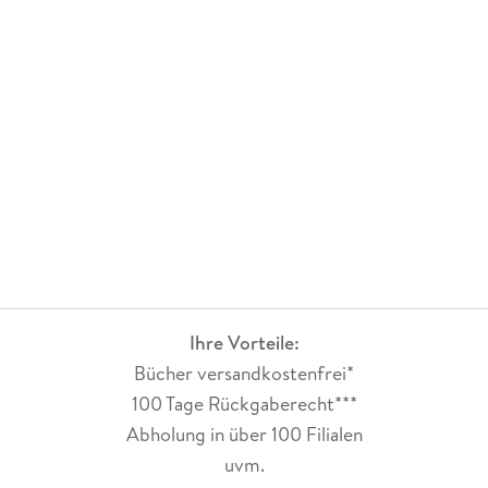
Ihre Vorteile:
Bücher versandkostenfrei*
100 Tage Rückgaberecht***
Abholung in über 100 Filialen
uvm.