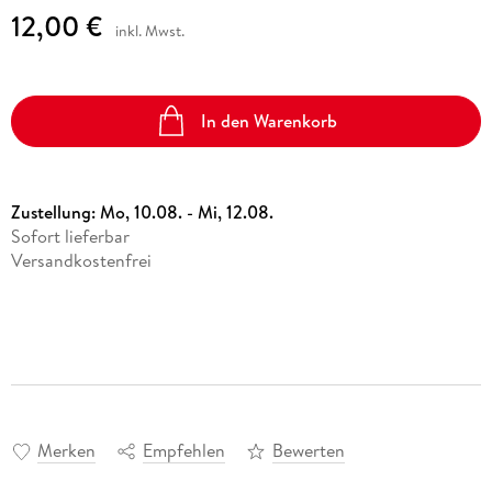
12,00 €
inkl. Mwst.
In den Warenkorb
Zustellung:
Mo, 10.08. - Mi, 12.08.
Sofort lieferbar
Versandkostenfrei
Merken
Empfehlen
Bewerten