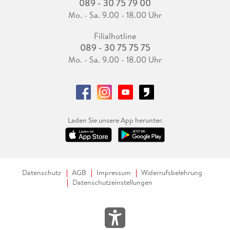
089 - 30 75 79 00
Mo. - Sa. 9.00 - 18.00 Uhr
Filialhotline
089 - 30 75 75 75
Mo. - Sa. 9.00 - 18.00 Uhr
Laden Sie unsere App herunter.
Datenschutz
AGB
Impressum
Widerrufsbelehrung
Datenschutzeinstellungen