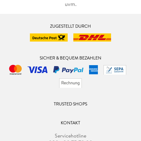
uvm.
ZUGESTELLT DURCH
SICHER & BEQUEM BEZAHLEN
TRUSTED SHOPS
KONTAKT
Servicehotline