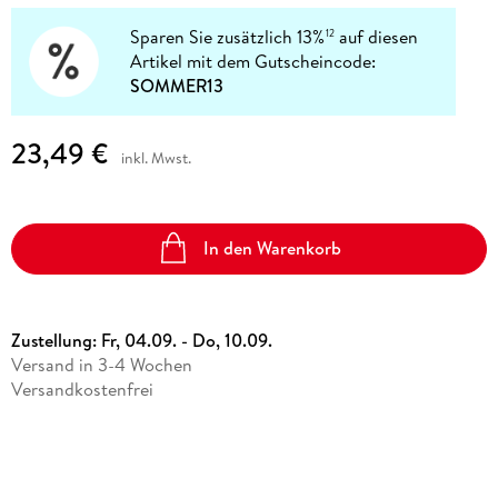
Sparen Sie zusätzlich 13%
auf diesen
12
Artikel mit dem Gutscheincode:
SOMMER13
23,49 €
inkl. Mwst.
In den Warenkorb
Zustellung:
Fr, 04.09. - Do, 10.09.
Versand in 3-4 Wochen
Versandkostenfrei