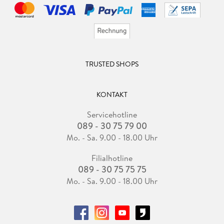
TRUSTED SHOPS
KONTAKT
Servicehotline
089 - 30 75 79 00
Mo. - Sa. 9.00 - 18.00 Uhr
Filialhotline
089 - 30 75 75 75
Mo. - Sa. 9.00 - 18.00 Uhr