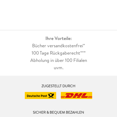
Ihre Vorteile:
Bücher versandkostenfrei*
100 Tage Rückgaberecht***
Abholung in über 100 Filialen
uvm.
ZUGESTELLT DURCH
SICHER & BEQUEM BEZAHLEN