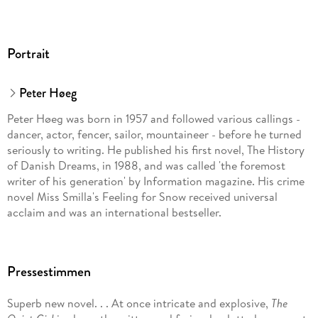
Portrait
Peter Høeg
Peter Høeg was born in 1957 and followed various callings -
dancer, actor, fencer, sailor, mountaineer - before he turned
seriously to writing. He published his first novel, The History
of Danish Dreams, in 1988, and was called 'the foremost
writer of his generation' by Information magazine. His crime
novel Miss Smilla's Feeling for Snow received universal
acclaim and was an international bestseller.
Pressestimmen
Superb new novel. . . At once intricate and explosive,
The