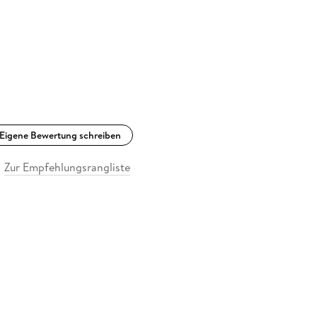
Eigene Bewertung schreiben
Zur Empfehlungsrangliste