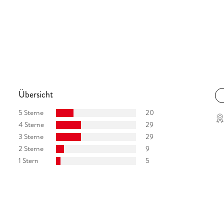
Übersicht
5 Sterne
20
4 Sterne
29
3 Sterne
29
2 Sterne
9
1 Stern
5