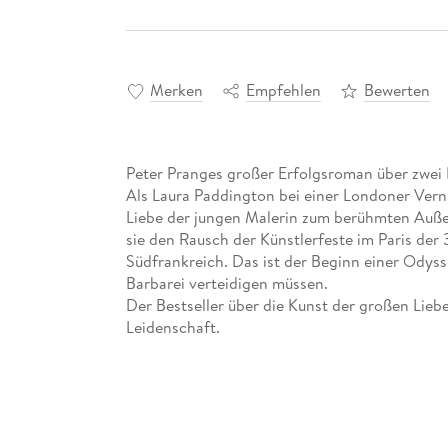
Merken
Empfehlen
Bewerten
Peter Pranges großer Erfolgsroman über zwei 
Als Laura Paddington bei einer Londoner Vern
Liebe der jungen Malerin zum berühmten Auße
sie den Rausch der Künstlerfeste im Paris der 
Südfrankreich. Das ist der Beginn einer Odyss
Barbarei verteidigen müssen.
Der Bestseller über die Kunst der großen Lieb
Leidenschaft.