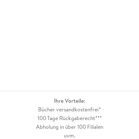
Ihre Vorteile:
Bücher versandkostenfrei*
100 Tage Rückgaberecht***
Abholung in über 100 Filialen
uvm.