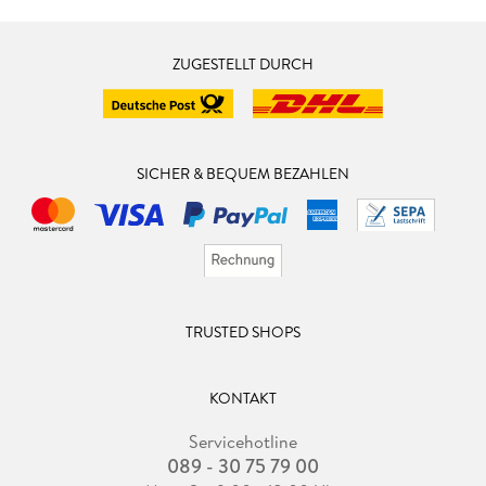
ZUGESTELLT DURCH
SICHER & BEQUEM BEZAHLEN
TRUSTED SHOPS
KONTAKT
Servicehotline
089 - 30 75 79 00