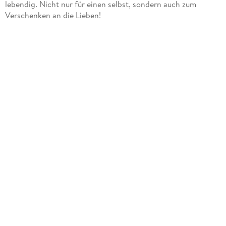
lebendig. Nicht nur für einen selbst, sondern auch zum
Verschenken an die Lieben!