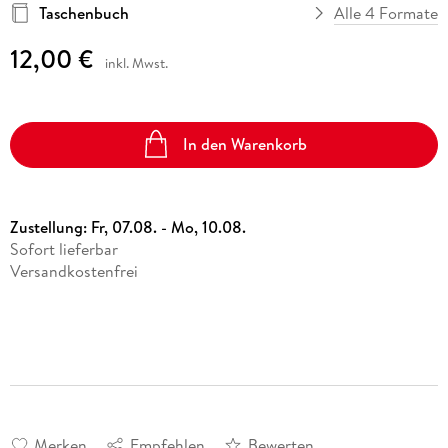
Taschenbuch
Alle 4 Formate
12,00 €
inkl. Mwst.
In den Warenkorb
Zustellung:
Fr, 07.08. - Mo, 10.08.
Sofort lieferbar
Versandkostenfrei
Merken
Empfehlen
Bewerten