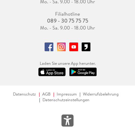
Mo. - Sa. 9.00 - 18.00 Uhr
Filialhotline
089 - 30 75 75 75
Mo. - Sa. 9.00 - 18.00 Uhr
Laden Sie unsere App herunter.
Datenschutz
AGB
Impressum
Widerrufsbelehrung
Datenschutzeinstellungen