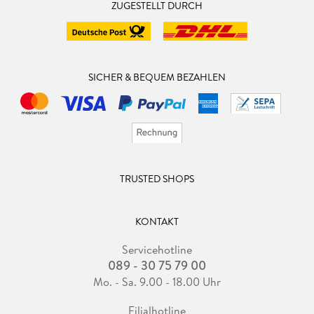
ZUGESTELLT DURCH
SICHER & BEQUEM BEZAHLEN
TRUSTED SHOPS
KONTAKT
Servicehotline
089 - 30 75 79 00
Mo. - Sa. 9.00 - 18.00 Uhr
Filialhotline