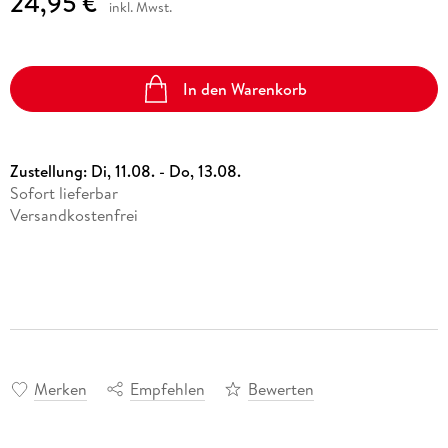
24,95 €
inkl. Mwst.
In den Warenkorb
Zustellung:
Di, 11.08. - Do, 13.08.
Sofort lieferbar
Versandkostenfrei
Merken
Empfehlen
Bewerten