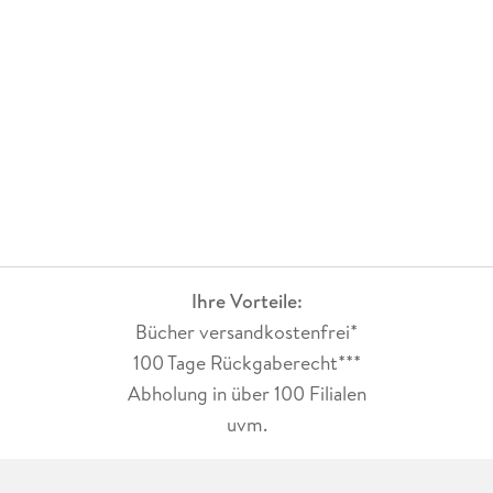
Ihre Vorteile:
Bücher versandkostenfrei*
100 Tage Rückgaberecht***
Abholung in über 100 Filialen
uvm.