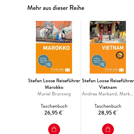
Mehr aus dieser Reihe
Stefan Loose Reiseführer
Stefan Loose Reiseführer
Marokko
Vietnam
Muriel Brunswig
Andrea Markand, Mark Markand
Taschenbuch
Taschenbuch
26,95 €
28,95 €
*
*