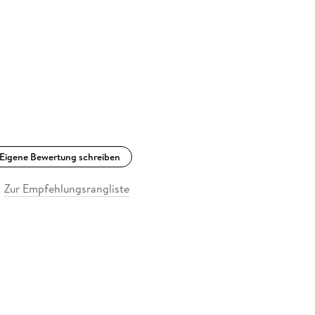
Eigene Bewertung schreiben
Zur Empfehlungsrangliste