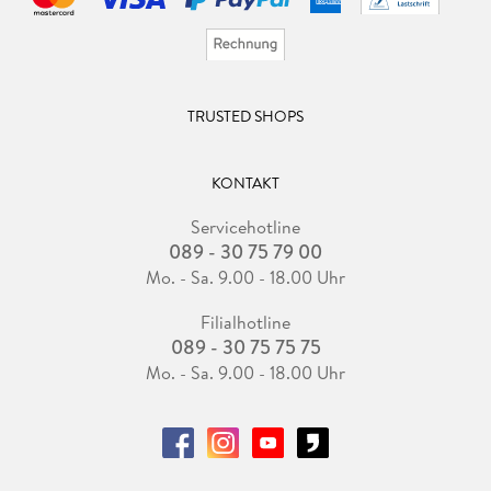
TRUSTED SHOPS
KONTAKT
Servicehotline
089 - 30 75 79 00
Mo. - Sa. 9.00 - 18.00 Uhr
Filialhotline
089 - 30 75 75 75
Mo. - Sa. 9.00 - 18.00 Uhr