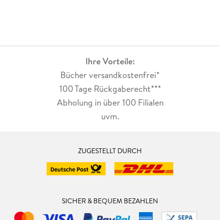
Ihre Vorteile:
Bücher versandkostenfrei*
100 Tage Rückgaberecht***
Abholung in über 100 Filialen
uvm.
ZUGESTELLT DURCH
SICHER & BEQUEM BEZAHLEN