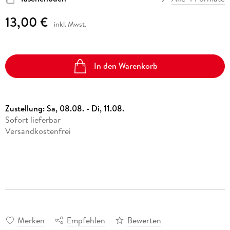
13,00 €
inkl. Mwst.
In den Warenkorb
Zustellung:
Sa, 08.08. - Di, 11.08.
Sofort lieferbar
Versandkostenfrei
Merken
Empfehlen
Bewerten