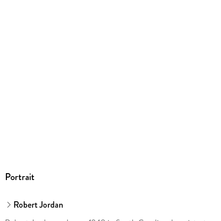
Portrait
Robert Jordan