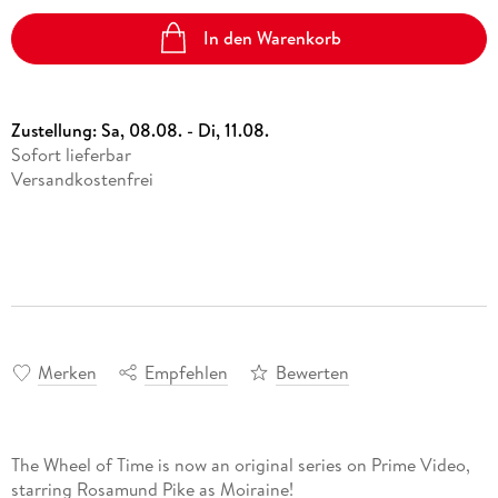
In den Warenkorb
Zustellung:
Sa, 08.08. - Di, 11.08.
Sofort lieferbar
Versandkostenfrei
Merken
Empfehlen
Bewerten
The Wheel of Time is now an original series on Prime Video,
starring Rosamund Pike as Moiraine!