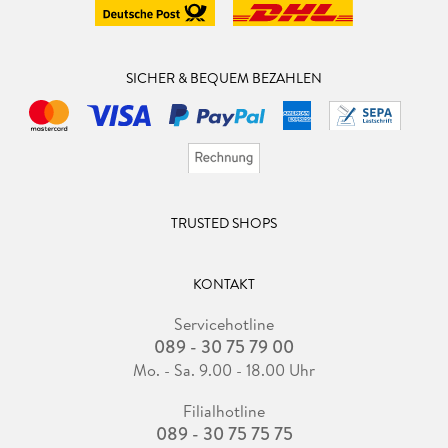
SICHER & BEQUEM BEZAHLEN
TRUSTED SHOPS
KONTAKT
Servicehotline
089 - 30 75 79 00
Mo. - Sa. 9.00 - 18.00 Uhr
Filialhotline
089 - 30 75 75 75