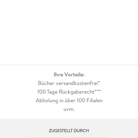
Ihre Vorteile:
Bücher versandkostenfrei*
100 Tage Rückgaberecht***
Abholung in über 100 Filialen
uvm.
ZUGESTELLT DURCH