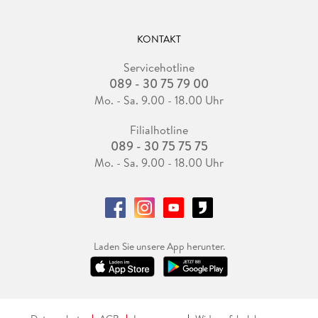
KONTAKT
Servicehotline
089 - 30 75 79 00
Mo. - Sa. 9.00 - 18.00 Uhr
Filialhotline
089 - 30 75 75 75
Mo. - Sa. 9.00 - 18.00 Uhr
Laden Sie unsere App herunter.