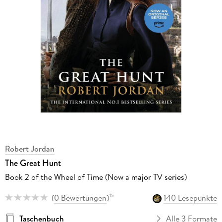
Robert Jordan
The Great Hunt
Book 2 of the Wheel of Time (Now a major TV series)
(
0 Bewertungen
)
140 Lesepunkte
15
Taschenbuch
Alle 3 Formate