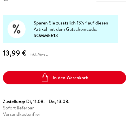
Sparen Sie zusätzlich 13%
auf diesen
12
Artikel mit dem Gutscheincode:
SOMMER13
13,99 €
inkl. Mwst.
In den Warenkorb
Zustellung:
Di, 11.08. - Do, 13.08.
Sofort lieferbar
Versandkostenfrei