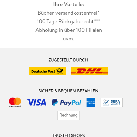
Ihre Vorteile:
Bücher versandkostenfrei*
100 Tage Rückgaberecht***
Abholung in über 100 Filialen
uvm.
ZUGESTELLT DURCH
SICHER & BEQUEM BEZAHLEN
TRUSTED SHOPS