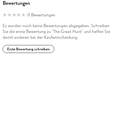
Bewertungen
0 Bewertungen
Es wurden noch keine Bewertungen abgegeben. Schreiben
Sie die erste Bewertung zu "The Great Hunt" und helfen Sie
damit anderen bei der Kaufentscheidung.
Erste Bewertung schreiben