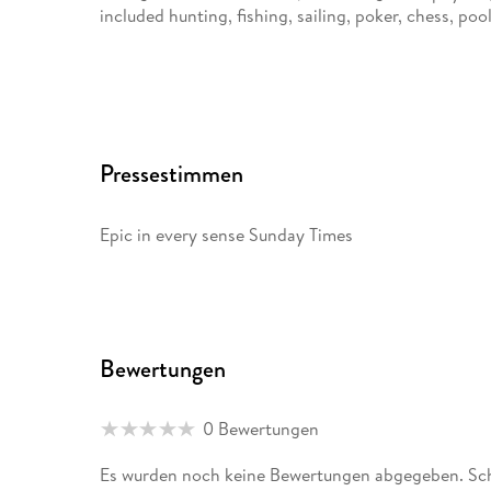
included hunting, fishing, sailing, poker, chess, po
Pressestimmen
Epic in every sense Sunday Times
Bewertungen
0 Bewertungen
Es wurden noch keine Bewertungen abgegeben. Schr