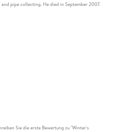
ol and pipe collecting. He died in September 2007.
eiben Sie die erste Bewertung zu "Winter's