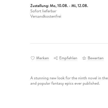
Zustellung:
Mo, 10.08. - Mi, 12.08.
Sofort lieferbar
Versandkostenfrei
Merken
Empfehlen
Bewerten
A stunning new look for the ninth novel in the
and popular fantasy epics ever published.