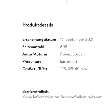
Produktdetails
Erscheinungsdatum
16. September 2021
Seitenanzahl
608
Autor/Autorin
Robert Jordan
Produktart
kartoniert
Größe (L/B/H)
198/125/40 mm
Barrierefreiheit
Keine Information zur Barrierefreiheit bekannt