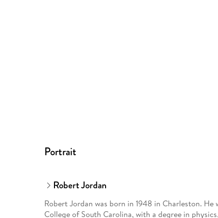
Portrait
Robert Jordan
Robert Jordan was born in 1948 in Charleston. He w
College of South Carolina, with a degree in physic