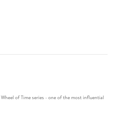
 Wheel of Time series - one of the most influential