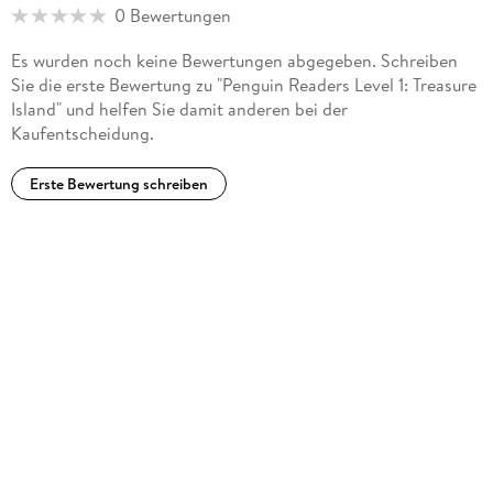
0 Bewertungen
Es wurden noch keine Bewertungen abgegeben. Schreiben
Sie die erste Bewertung zu "Penguin Readers Level 1: Treasure
Island" und helfen Sie damit anderen bei der
Kaufentscheidung.
Erste Bewertung schreiben