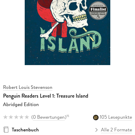
Robert Louis Stevenson
Penguin Readers Level 1: Treasure Island
Abridged Edition
(
0 Bewertungen
)
105 Lesepunkte
15
Taschenbuch
Alle 2 Formate