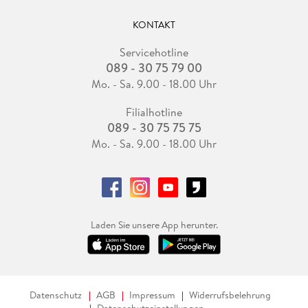
KONTAKT
Servicehotline
089 - 30 75 79 00
Mo. - Sa. 9.00 - 18.00 Uhr
Filialhotline
089 - 30 75 75 75
Mo. - Sa. 9.00 - 18.00 Uhr
Laden Sie unsere App herunter.
Datenschutz
AGB
Impressum
Widerrufsbelehrung