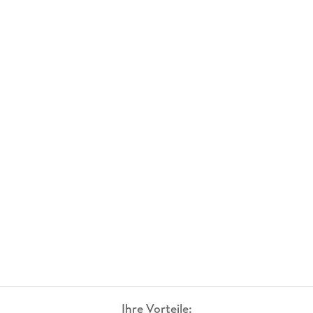
Ihre Vorteile: