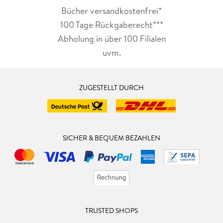
Bücher versandkostenfrei*
100 Tage Rückgaberecht***
Abholung in über 100 Filialen
uvm.
ZUGESTELLT DURCH
SICHER & BEQUEM BEZAHLEN
TRUSTED SHOPS