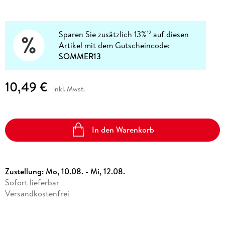
Sparen Sie zusätzlich 13%
auf diesen
12
Artikel mit dem Gutscheincode:
SOMMER13
10,49 €
inkl. Mwst.
In den Warenkorb
Zustellung:
Mo, 10.08. - Mi, 12.08.
Sofort lieferbar
Versandkostenfrei