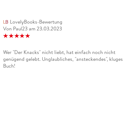
LovelyBooks-Bewertung
Von Paul23
am
23.03.2023
Wer "Der Knacks" nicht liebt, hat einfach noch nicht
genügend gelebt. Unglaubliches, "ansteckendes", kluges
Buch!