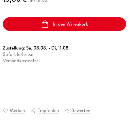
inkl. Mwst.
In den Warenkorb
Zustellung:
Sa, 08.08. - Di, 11.08.
Sofort lieferbar
Versandkostenfrei
Merken
Empfehlen
Bewerten