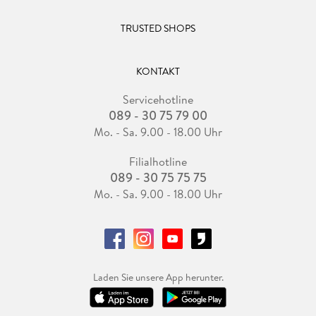
TRUSTED SHOPS
KONTAKT
Servicehotline
089 - 30 75 79 00
Mo. - Sa. 9.00 - 18.00 Uhr
Filialhotline
089 - 30 75 75 75
Mo. - Sa. 9.00 - 18.00 Uhr
Laden Sie unsere App herunter.