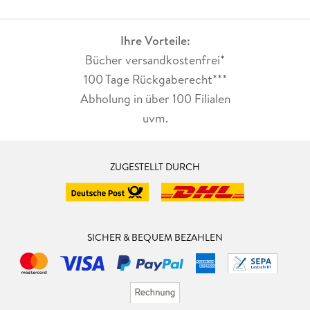
Ihre Vorteile:
Bücher versandkostenfrei*
100 Tage Rückgaberecht***
Abholung in über 100 Filialen
uvm.
ZUGESTELLT DURCH
SICHER & BEQUEM BEZAHLEN