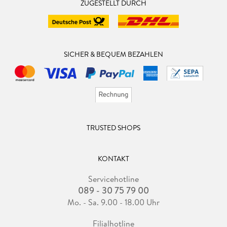
ZUGESTELLT DURCH
SICHER & BEQUEM BEZAHLEN
TRUSTED SHOPS
KONTAKT
Servicehotline
089 - 30 75 79 00
Mo. - Sa. 9.00 - 18.00 Uhr
Filialhotline