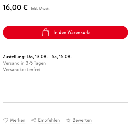
16,00 €
inkl. Mwst.
In den Warenkorb
Zustellung:
Do, 13.08. - Sa, 15.08.
Versand in 3-5 Tagen
Versandkostenfrei
Merken
Empfehlen
Bewerten