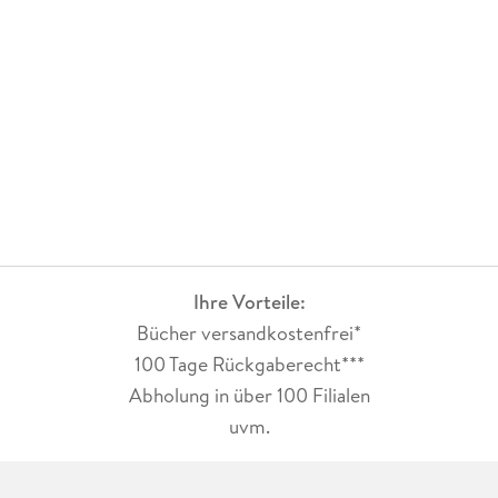
Ihre Vorteile:
Bücher versandkostenfrei*
100 Tage Rückgaberecht***
Abholung in über 100 Filialen
uvm.