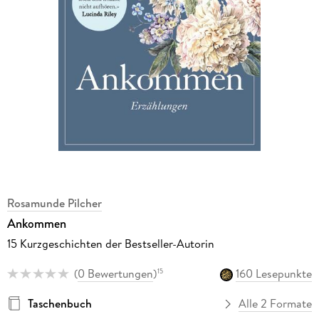
Rosamunde Pilcher
Ankommen
15 Kurzgeschichten der Bestseller-Autorin
(
0 Bewertungen
)
160 Lesepunkte
15
Taschenbuch
Alle 2 Formate