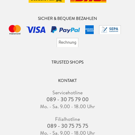
SICHER & BEQUEM BEZAHLEN
TRUSTED SHOPS
KONTAKT
Servicehotline
089 - 30 75 79 00
Mo. - Sa. 9.00 - 18.00 Uhr
Filialhotline
089 - 30 75 75 75
Mo. - Sa. 9.00 - 18.00 Uhr