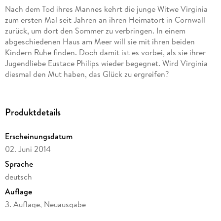
Nach dem Tod ihres Mannes kehrt die junge Witwe Virginia
zum ersten Mal seit Jahren an ihren Heimatort in Cornwall
zurück, um dort den Sommer zu verbringen. In einem
abgeschiedenen Haus am Meer will sie mit ihren beiden
Kindern Ruhe finden. Doch damit ist es vorbei, als sie ihrer
Jugendliebe Eustace Philips wieder begegnet. Wird Virginia
diesmal den Mut haben, das Glück zu ergreifen?
Produktdetails
Erscheinungsdatum
02. Juni 2014
Sprache
deutsch
Auflage
3. Auflage, Neuausgabe
Seitenanzahl