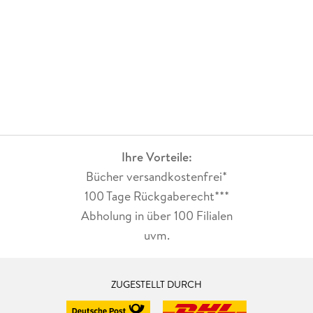
Ihre Vorteile:
Bücher versandkostenfrei*
100 Tage Rückgaberecht***
Abholung in über 100 Filialen
uvm.
ZUGESTELLT DURCH