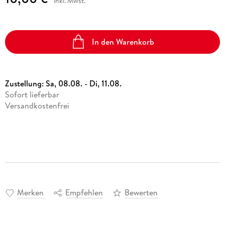
inkl. Mwst.
In den Warenkorb
Zustellung:
Sa, 08.08. - Di, 11.08.
Sofort lieferbar
Versandkostenfrei
Merken
Empfehlen
Bewerten