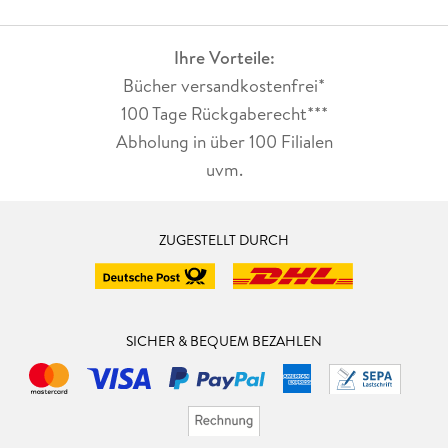
Ihre Vorteile:
Bücher versandkostenfrei*
100 Tage Rückgaberecht***
Abholung in über 100 Filialen
uvm.
ZUGESTELLT DURCH
SICHER & BEQUEM BEZAHLEN