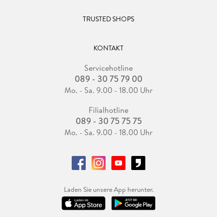
TRUSTED SHOPS
KONTAKT
Servicehotline
089 - 30 75 79 00
Mo. - Sa. 9.00 - 18.00 Uhr
Filialhotline
089 - 30 75 75 75
Mo. - Sa. 9.00 - 18.00 Uhr
Laden Sie unsere App herunter.