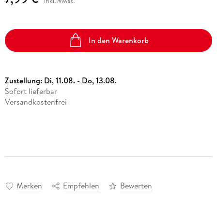
inkl. Mwst.
In den Warenkorb
Zustellung:
Di, 11.08. - Do, 13.08.
Sofort lieferbar
Versandkostenfrei
Merken
Empfehlen
Bewerten