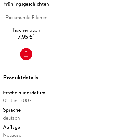
Frühlingsgeschichten
Rosamunde Pilcher
Taschenbuch
7,95 €
*
Produktdetails
Erscheinungsdatum
01. Juni 2002
Sprache
deutsch
Auflage
Neuausg