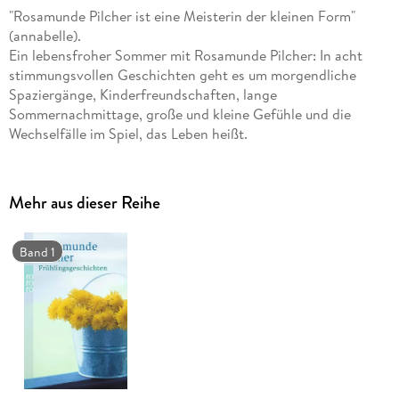
"Rosamunde Pilcher ist eine Meisterin der kleinen Form"
(annabelle).
Ein lebensfroher Sommer mit Rosamunde Pilcher: In acht
stimmungsvollen Geschichten geht es um morgendliche
Spaziergänge, Kinderfreundschaften, lange
Sommernachmittage, große und kleine Gefühle und die
Wechselfälle im Spiel, das Leben heißt.
Mehr aus dieser Reihe
Band 1