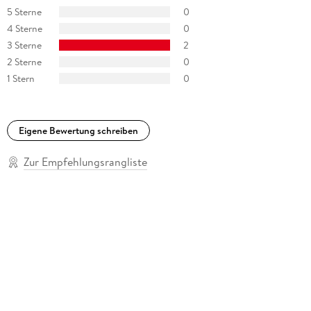
5 Sterne
0
4 Sterne
0
3 Sterne
2
2 Sterne
0
1 Stern
0
Eigene Bewertung schreiben
Zur Empfehlungsrangliste