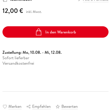
12,00 €
inkl. Mwst.
In den Warenkorb
Zustellung:
Mo, 10.08. - Mi, 12.08.
Sofort lieferbar
Versandkostenfrei
Merken
Empfehlen
Bewerten