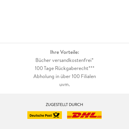
Ihre Vorteile:
Bücher versandkostenfrei*
100 Tage Rückgaberecht***
Abholung in über 100 Filialen
uvm.
ZUGESTELLT DURCH