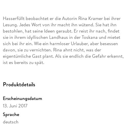
Hasserfüllt beobachtet er die Autorin Rina Kramer bei ihrer
Lesung. Jedes Wort von ihr macht ihn wütend. Sie hat ihn
bestohlen, hat seine Ideen geraubt. Er reist ihr nach, findet
sie in ihrem idyllischen Landhaus in der Toskana und mietet
sich bei ihr ein. Wie ein harmloser Urlauber, aber besessen
davon, sie zu vernichten. Rina ahnt nicht, was der
eigentümliche Gast plant. Als sie endlich die Gefahr erkennt,
ist es bereits zu spät.
Produktdetails
Erscheinungsdatum
13. Juni 2017
Sprache
deutsch