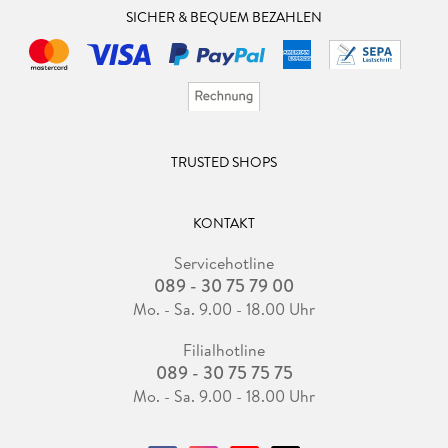
SICHER & BEQUEM BEZAHLEN
TRUSTED SHOPS
KONTAKT
Servicehotline
089 - 30 75 79 00
Mo. - Sa. 9.00 - 18.00 Uhr
Filialhotline
089 - 30 75 75 75
Mo. - Sa. 9.00 - 18.00 Uhr