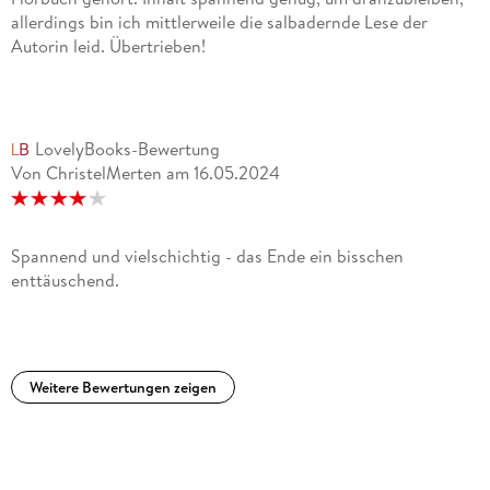
allerdings bin ich mittlerweile die salbadernde Lese der
Autorin leid. Übertrieben!
LovelyBooks-Bewertung
Von ChristelMerten
am
16.05.2024
Spannend und vielschichtig - das Ende ein bisschen
enttäuschend.
Weitere Bewertungen zeigen