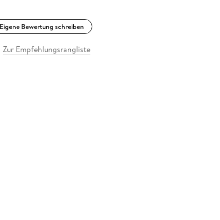
Eigene Bewertung schreiben
Zur Empfehlungsrangliste