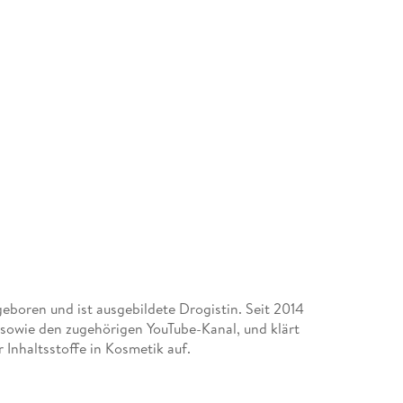
eboren und ist ausgebildete Drogistin. Seit 2014
 sowie den zugehörigen YouTube-Kanal, und klärt
 Inhaltsstoffe in Kosmetik auf.