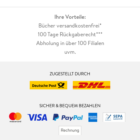
Ihre Vorteile:
Bücher versandkostenfrei*
100 Tage Rückgaberecht***
Abholung in über 100 Filialen
uvm.
ZUGESTELLT DURCH
SICHER & BEQUEM BEZAHLEN