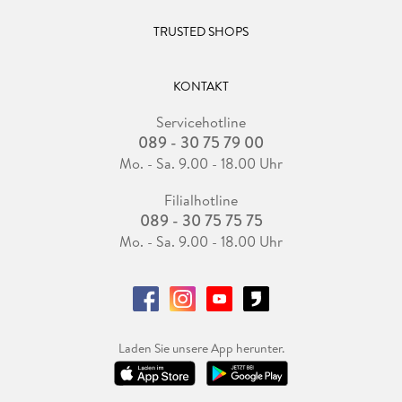
TRUSTED SHOPS
KONTAKT
Servicehotline
089 - 30 75 79 00
Mo. - Sa. 9.00 - 18.00 Uhr
Filialhotline
089 - 30 75 75 75
Mo. - Sa. 9.00 - 18.00 Uhr
Laden Sie unsere App herunter.