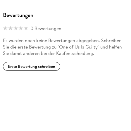
Sunday Times Top 5 bestsellers.
Bewertungen
0 Bewertungen
Es wurden noch keine Bewertungen abgegeben. Schreiben
Sie die erste Bewertung zu "One of Us Is Guilty" und helfen
Sie damit anderen bei der Kaufentscheidung.
Erste Bewertung schreiben