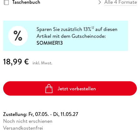
Taschenbuch
Alle 4 Formate
Sparen Sie zusätzlich 13%
auf diesen
12
Artikel mit dem Gutscheincode:
SOMMER13
18,99 €
inkl. Mwst.
Jetzt vorbestellen
Zustellung:
Fr, 07.05. - Di, 11.05.27
Noch nicht erschienen
Versandkostenfrei