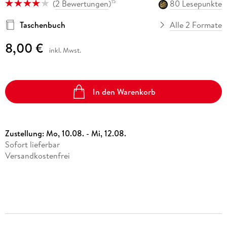
(
2 Bewertungen
)
80 Lesepunkte
15
Taschenbuch
Alle 2 Formate
8,00 €
inkl. Mwst.
In den Warenkorb
Zustellung:
Mo, 10.08. - Mi, 12.08.
Sofort lieferbar
Versandkostenfrei