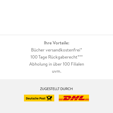
Ihre Vorteile:
Bücher versandkostenfrei*
100 Tage Rückgaberecht***
Abholung in über 100 Filialen
uvm.
ZUGESTELLT DURCH