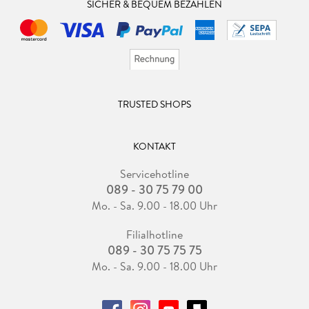
SICHER & BEQUEM BEZAHLEN
TRUSTED SHOPS
KONTAKT
Servicehotline
089 - 30 75 79 00
Mo. - Sa. 9.00 - 18.00 Uhr
Filialhotline
089 - 30 75 75 75
Mo. - Sa. 9.00 - 18.00 Uhr