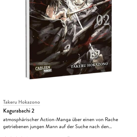
Takeru Hokazono
Kagurabachi 2
atmosphärischer Action-Manga über einen von Rache
getriebenen jungen Mann auf der Suche nach den
verzauberten Schwertern seines Vaters