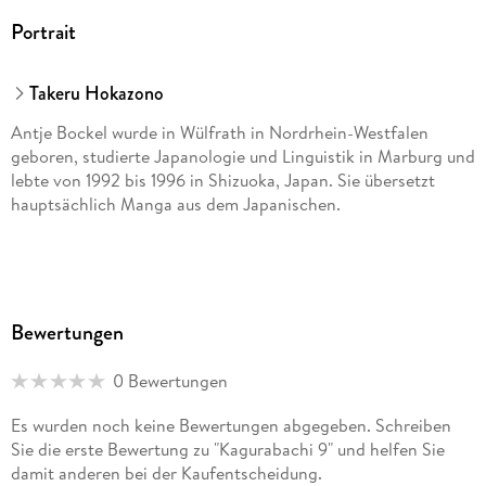
Portrait
Takeru Hokazono
Antje Bockel wurde in Wülfrath in Nordrhein-Westfalen
geboren, studierte Japanologie und Linguistik in Marburg und
lebte von 1992 bis 1996 in Shizuoka, Japan. Sie übersetzt
hauptsächlich Manga aus dem Japanischen.
Bewertungen
0 Bewertungen
Es wurden noch keine Bewertungen abgegeben. Schreiben
Sie die erste Bewertung zu "Kagurabachi 9" und helfen Sie
damit anderen bei der Kaufentscheidung.