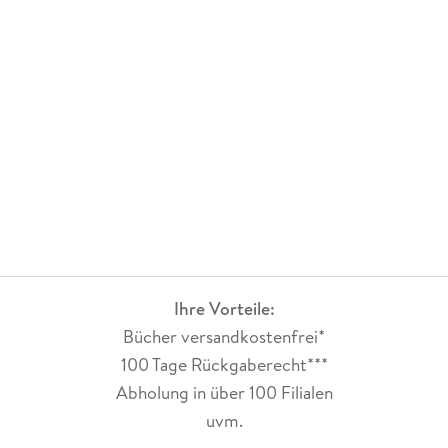
Ihre Vorteile:
Bücher versandkostenfrei*
100 Tage Rückgaberecht***
Abholung in über 100 Filialen
uvm.