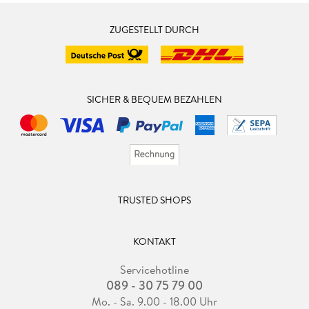
ZUGESTELLT DURCH
SICHER & BEQUEM BEZAHLEN
TRUSTED SHOPS
KONTAKT
Servicehotline
089 - 30 75 79 00
Mo. - Sa. 9.00 - 18.00 Uhr