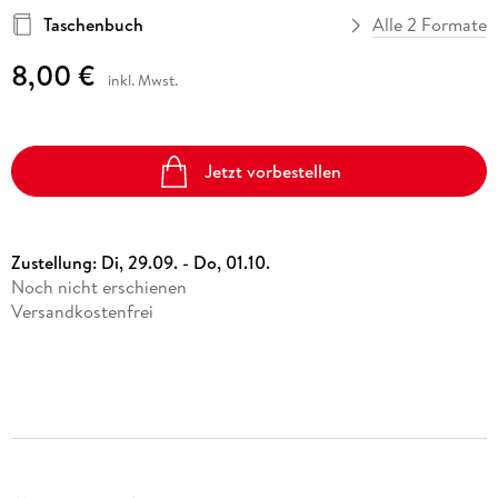
Taschenbuch
Alle 2 Formate
8,00 €
inkl. Mwst.
Jetzt vorbestellen
Zustellung:
Di, 29.09. - Do, 01.10.
Noch nicht erschienen
Versandkostenfrei