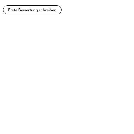
Erste Bewertung schreiben