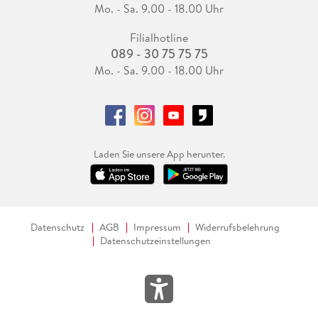
Mo. - Sa. 9.00 - 18.00 Uhr
Filialhotline
089 - 30 75 75 75
Mo. - Sa. 9.00 - 18.00 Uhr
Laden Sie unsere App herunter.
Datenschutz
AGB
Impressum
Widerrufsbelehrung
Datenschutzeinstellungen