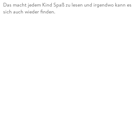
Das macht jedem Kind Spaß zu lesen und irgendwo kann es
sich auch wieder finden.