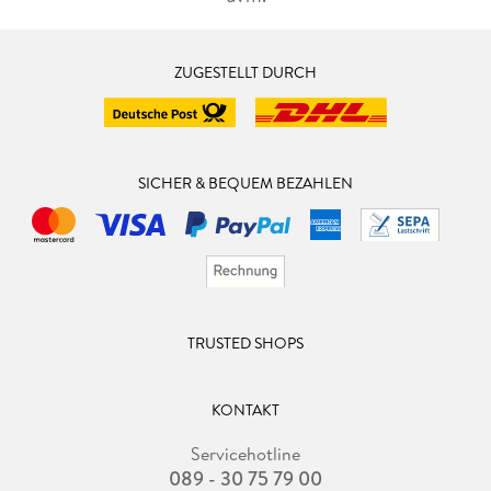
ZUGESTELLT DURCH
SICHER & BEQUEM BEZAHLEN
TRUSTED SHOPS
KONTAKT
Servicehotline
089 - 30 75 79 00