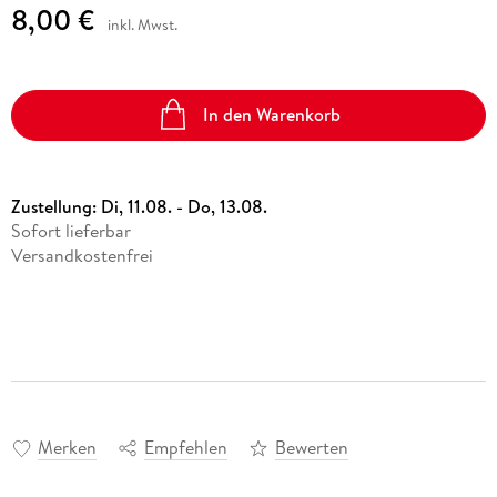
8,00 €
inkl. Mwst.
In den Warenkorb
Zustellung:
Di, 11.08. - Do, 13.08.
Sofort lieferbar
Versandkostenfrei
Merken
Empfehlen
Bewerten