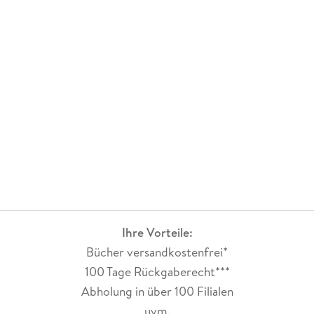
Ihre Vorteile:
Bücher versandkostenfrei*
100 Tage Rückgaberecht***
Abholung in über 100 Filialen
uvm.