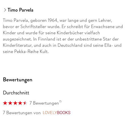
Timo Parvela
Timo Parvela, geboren 1964, war lange und gern Lehrer,
bevor er Schriftsteller wurde. Er schreibt für Erwachsene und
Kinder und wurde für seine Kinderbücher vielfach
ausgezeichnet. In Finnland ist er der unbestrittene Star der
Kinderliteratur, und auch in Deutschland sind seine Ella- und
seine Pekka-Reihe Kult.
Bewertungen
Durchschnitt
15
7 Bewertungen
7 Bewertungen
von
LovelyBooks