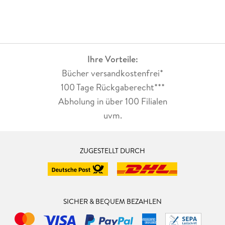
Ihre Vorteile:
Bücher versandkostenfrei*
100 Tage Rückgaberecht***
Abholung in über 100 Filialen
uvm.
ZUGESTELLT DURCH
SICHER & BEQUEM BEZAHLEN