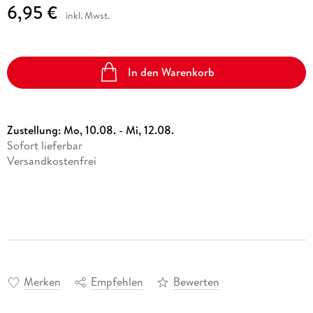
6,95 €
inkl. Mwst.
In den Warenkorb
Zustellung:
Mo, 10.08. - Mi, 12.08.
Sofort lieferbar
Versandkostenfrei
Merken
Empfehlen
Bewerten