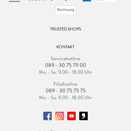
TRUSTED SHOPS
KONTAKT
Servicehotline
089 - 30 75 79 00
Mo. - Sa. 9.00 - 18.00 Uhr
Filialhotline
089 - 30 75 75 75
Mo. - Sa. 9.00 - 18.00 Uhr