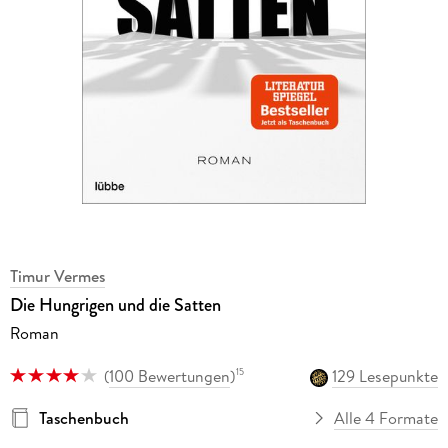
Timur Vermes
Die Hungrigen und die Satten
Roman
(
100 Bewertungen
)
129 Lesepunkte
15
Taschenbuch
Alle 4 Formate