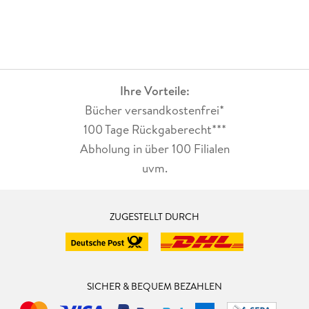
Ihre Vorteile:
Bücher versandkostenfrei*
100 Tage Rückgaberecht***
Abholung in über 100 Filialen
uvm.
ZUGESTELLT DURCH
SICHER & BEQUEM BEZAHLEN