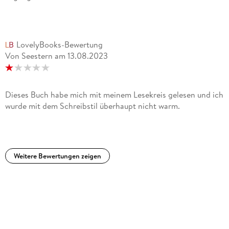
LovelyBooks-Bewertung
Von Seestern
am
13.08.2023
Dieses Buch habe mich mit meinem Lesekreis gelesen und ich
wurde mit dem Schreibstil überhaupt nicht warm.
Weitere Bewertungen zeigen