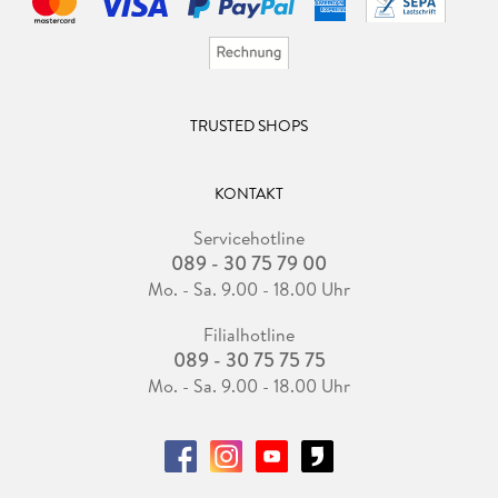
TRUSTED SHOPS
KONTAKT
Servicehotline
089 - 30 75 79 00
Mo. - Sa. 9.00 - 18.00 Uhr
Filialhotline
089 - 30 75 75 75
Mo. - Sa. 9.00 - 18.00 Uhr