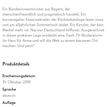
Ein Bundesinnenminister aus Bayern, der
menschenfreundlich und pragmatisch handelt. Ein
karrieregeiler Staatssekretär, der Küchenkataloge lesen muss
und am alljährlichen Sommerloch leidet. Ein Kanzler, der kein
Merkel mehr ist. Nie war Deutschland hilfloser. Ausgerechnet
in dieser prekären Lage entdeckt eine Trash-TV-Moderatorin
ihr Herz für Arme und will die Welt zu einem besseren Ort
machen. Und jetzt?
Produktdetails
Erscheinungsdatum
31. Oktober 2019
Sprache
deutsch
Auflage