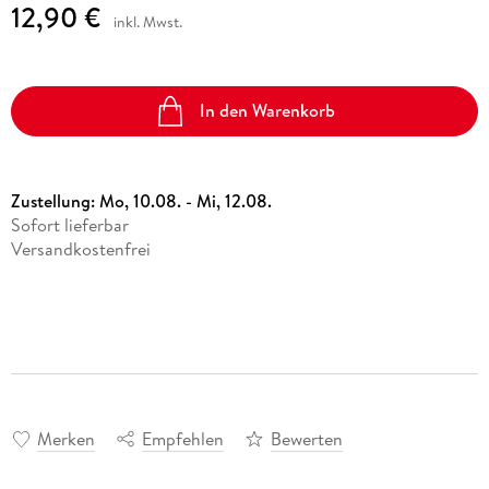
12,90 €
inkl. Mwst.
In den Warenkorb
Zustellung:
Mo, 10.08. - Mi, 12.08.
Sofort lieferbar
Versandkostenfrei
Merken
Empfehlen
Bewerten