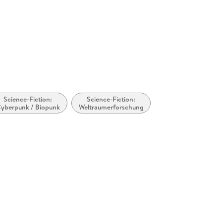
Science-Fiction:
Science-Fiction:
yberpunk / Biopunk
Weltraumerforschung