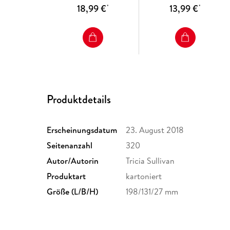
18,99 €
13,99 €
*
*
Produktdetails
Erscheinungsdatum
23. August 2018
Seitenanzahl
320
Autor/Autorin
Tricia Sullivan
Produktart
kartoniert
Größe (L/B/H)
198/131/27 mm