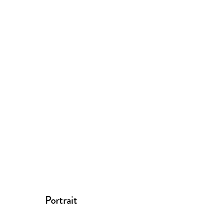
Portrait