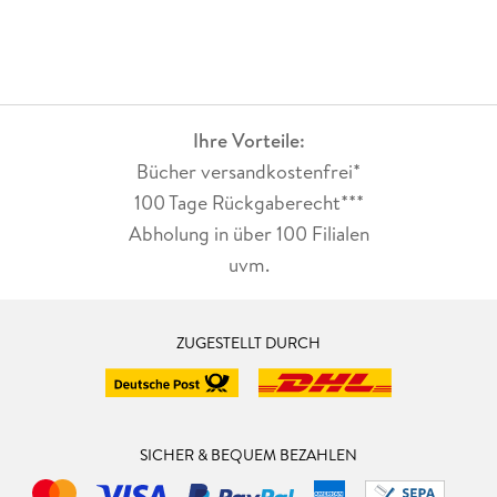
Ihre Vorteile:
Bücher versandkostenfrei*
100 Tage Rückgaberecht***
Abholung in über 100 Filialen
uvm.
ZUGESTELLT DURCH
SICHER & BEQUEM BEZAHLEN