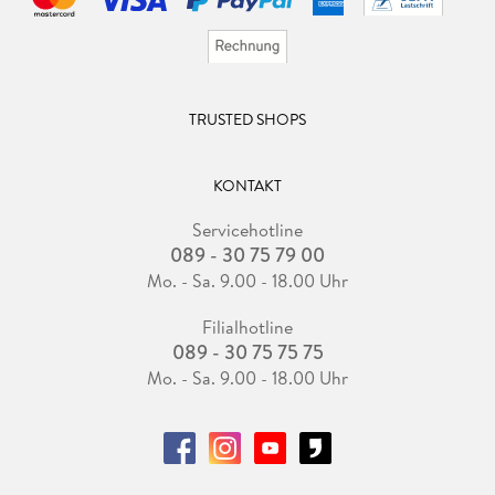
TRUSTED SHOPS
KONTAKT
Servicehotline
089 - 30 75 79 00
Mo. - Sa. 9.00 - 18.00 Uhr
Filialhotline
089 - 30 75 75 75
Mo. - Sa. 9.00 - 18.00 Uhr