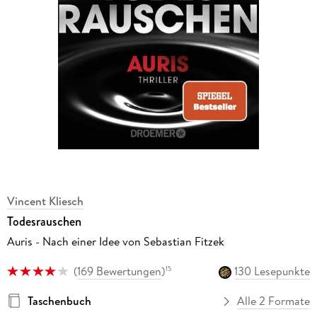
Vincent Kliesch
Todesrauschen
Auris - Nach einer Idee von Sebastian Fitzek
(
169 Bewertungen
)
130 Lesepunkte
15
Taschenbuch
Alle 2 Formate