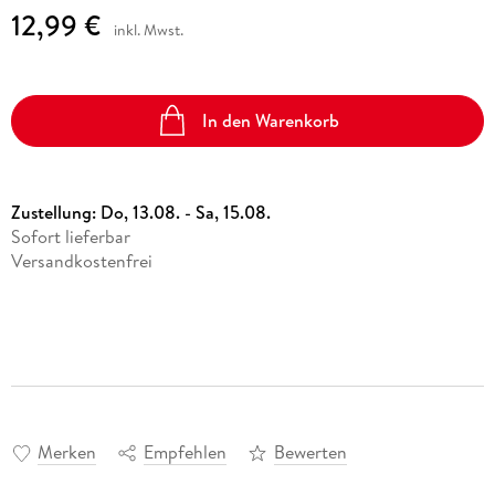
12,99 €
inkl. Mwst.
In den Warenkorb
Zustellung:
Do, 13.08. - Sa, 15.08.
Sofort lieferbar
Versandkostenfrei
Merken
Empfehlen
Bewerten