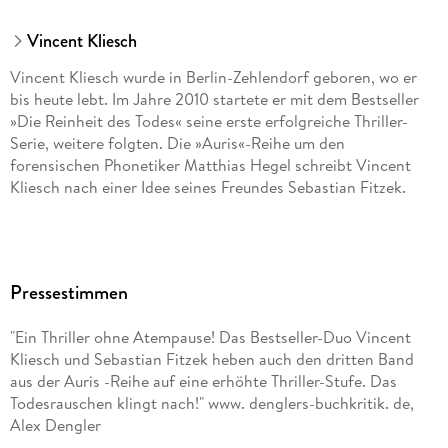
Vincent Kliesch
Vincent Kliesch wurde in Berlin-Zehlendorf geboren, wo er
bis heute lebt. Im Jahre 2010 startete er mit dem Bestseller
»Die Reinheit des Todes« seine erste erfolgreiche Thriller-
Serie, weitere folgten. Die »Auris«-Reihe um den
forensischen Phonetiker Matthias Hegel schreibt Vincent
Kliesch nach einer Idee seines Freundes Sebastian Fitzek.
Pressestimmen
"Ein Thriller ohne Atempause! Das Bestseller-Duo Vincent
Kliesch und Sebastian Fitzek heben auch den dritten Band
aus der Auris -Reihe auf eine erhöhte Thriller-Stufe. Das
Todesrauschen klingt nach!" www. denglers-buchkritik. de,
Alex Dengler