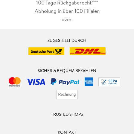
100 Tage Rückgaberecht***
Abholung in über 100 Filialen
uvm.
ZUGESTELLT DURCH
SICHER & BEQUEM BEZAHLEN
TRUSTED SHOPS
KONTAKT