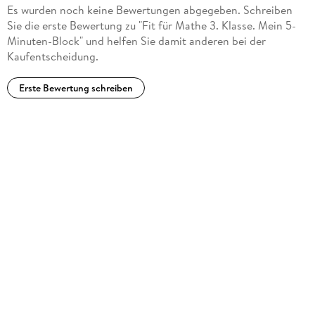
Es wurden noch keine Bewertungen abgegeben. Schreiben
Sie die erste Bewertung zu "Fit für Mathe 3. Klasse. Mein 5-
Minuten-Block" und helfen Sie damit anderen bei der
Kaufentscheidung.
Erste Bewertung schreiben