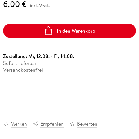
6,00 €
inkl. Mwst.
In den Warenkorb
Zustellung:
Mi, 12.08. - Fr, 14.08.
Sofort lieferbar
Versandkostenfrei
Merken
Empfehlen
Bewerten