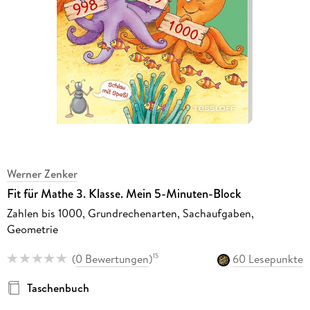
Werner Zenker
Fit für Mathe 3. Klasse. Mein 5-Minuten-Block
Zahlen bis 1000, Grundrechenarten, Sachaufgaben,
Geometrie
(
0 Bewertungen
)
60 Lesepunkte
15
Taschenbuch