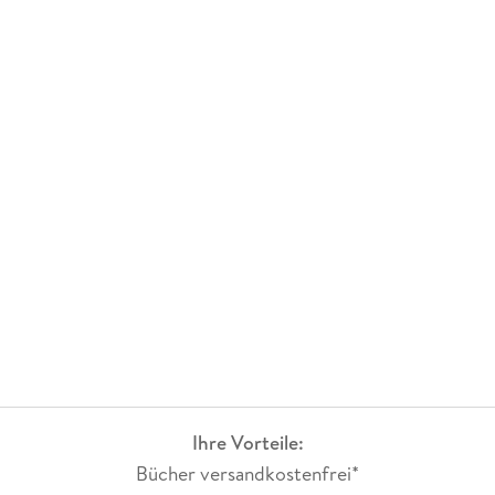
Ihre Vorteile:
Bücher versandkostenfrei*