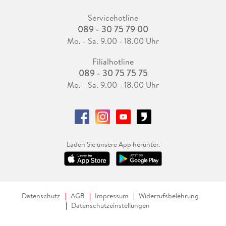
Servicehotline
089 - 30 75 79 00
Mo. - Sa. 9.00 - 18.00 Uhr
Filialhotline
089 - 30 75 75 75
Mo. - Sa. 9.00 - 18.00 Uhr
Laden Sie unsere App herunter.
Datenschutz
AGB
Impressum
Widerrufsbelehrung
Datenschutzeinstellungen