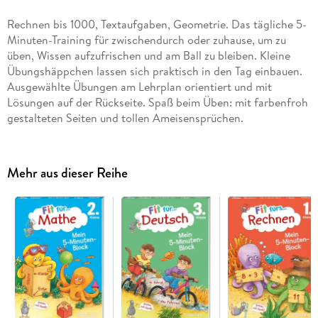
Rechnen bis 1000, Textaufgaben, Geometrie. Das tägliche 5-
Minuten-Training für zwischendurch oder zuhause, um zu
üben, Wissen aufzufrischen und am Ball zu bleiben. Kleine
Übungshäppchen lassen sich praktisch in den Tag einbauen.
Ausgewählte Übungen am Lehrplan orientiert und mit
Lösungen auf der Rückseite. Spaß beim Üben: mit farbenfroh
gestalteten Seiten und tollen Ameisensprüchen.
Mehr aus dieser Reihe