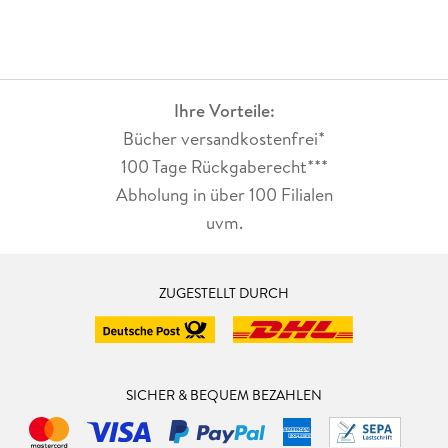
Ihre Vorteile:
Bücher versandkostenfrei*
100 Tage Rückgaberecht***
Abholung in über 100 Filialen
uvm.
ZUGESTELLT DURCH
SICHER & BEQUEM BEZAHLEN