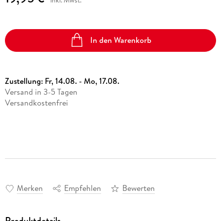
In den Warenkorb
Zustellung:
Fr, 14.08. - Mo, 17.08.
Versand in 3-5 Tagen
Versandkostenfrei
Merken
Empfehlen
Bewerten
Produktdetails