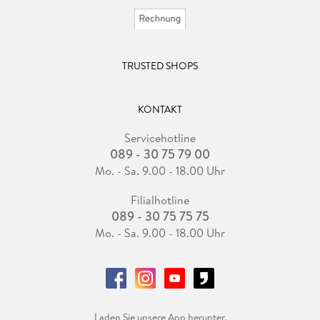
TRUSTED SHOPS
KONTAKT
Servicehotline
089 - 30 75 79 00
Mo. - Sa. 9.00 - 18.00 Uhr
Filialhotline
089 - 30 75 75 75
Mo. - Sa. 9.00 - 18.00 Uhr
Laden Sie unsere App herunter.