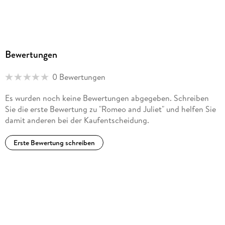
Bewertungen
0 Bewertungen
Es wurden noch keine Bewertungen abgegeben. Schreiben
Sie die erste Bewertung zu "Romeo and Juliet" und helfen Sie
damit anderen bei der Kaufentscheidung.
Erste Bewertung schreiben