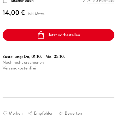
Taschenbuch
Alle 5 Formate
14,00 €
inkl. Mwst.
Jetzt vorbestellen
Zustellung:
Do, 01.10. - Mo, 05.10.
Noch nicht erschienen
Versandkostenfrei
Merken
Empfehlen
Bewerten