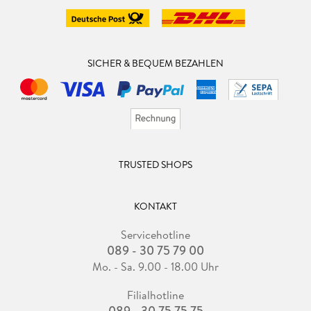
SICHER & BEQUEM BEZAHLEN
TRUSTED SHOPS
KONTAKT
Servicehotline
089 - 30 75 79 00
Mo. - Sa. 9.00 - 18.00 Uhr
Filialhotline
089 - 30 75 75 75