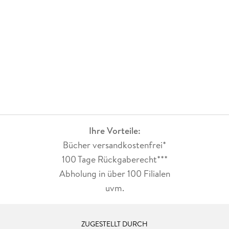
Ihre Vorteile:
Bücher versandkostenfrei*
100 Tage Rückgaberecht***
Abholung in über 100 Filialen
uvm.
ZUGESTELLT DURCH