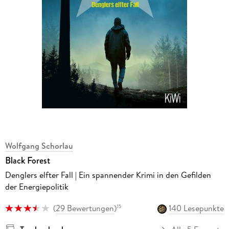
Wolfgang Schorlau
Black Forest
Denglers elfter Fall | Ein spannender Krimi in den Gefilden
der Energiepolitik
(
29 Bewertungen
)
140 Lesepunkte
15