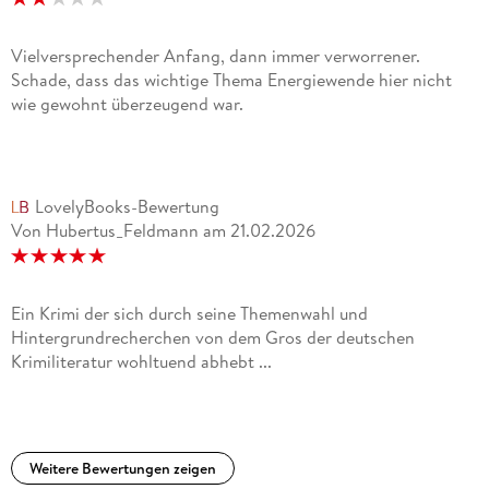
Vielversprechender Anfang, dann immer verworrener.
Schade, dass das wichtige Thema Energiewende hier nicht
wie gewohnt überzeugend war.
LovelyBooks-Bewertung
Von Hubertus_Feldmann
am
21.02.2026
Ein Krimi der sich durch seine Themenwahl und
Hintergrundrecherchen von dem Gros der deutschen
Krimiliteratur wohltuend abhebt ...
Weitere Bewertungen zeigen