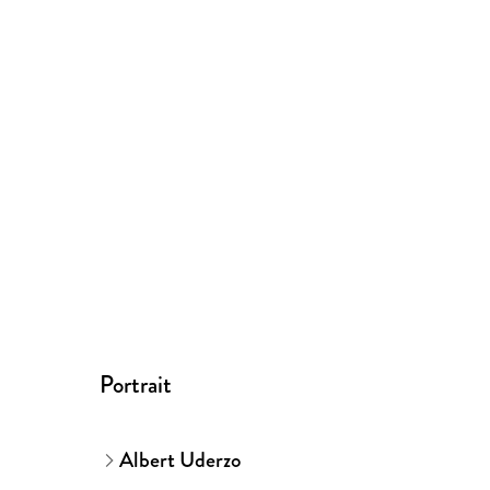
Portrait
Albert Uderzo