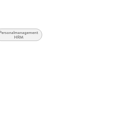
Personalmanagement,
HRM