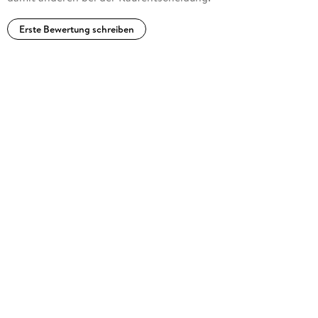
Erste Bewertung schreiben