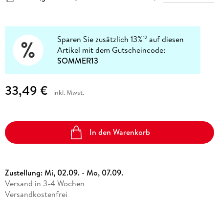
Sparen Sie zusätzlich 13%
auf diesen
12
Artikel mit dem Gutscheincode:
SOMMER13
33,49 €
inkl. Mwst.
In den Warenkorb
Zustellung:
Mi, 02.09. - Mo, 07.09.
Versand in 3-4 Wochen
Versandkostenfrei