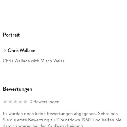
Portrait
Chris Wallace
Chris Wallace with Mitch Weiss
Bewertungen
0 Bewertungen
Es wurden noch keine Bewertungen abgegeben. Schreiben
Sie die erste Bewertung zu "Countdown 1960" und helfen Sie
damit anderen bei der Kaufentscheidung.