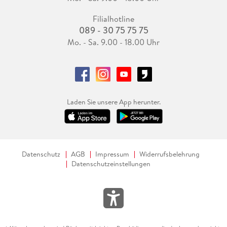
Filialhotline
089 - 30 75 75 75
Mo. - Sa. 9.00 - 18.00 Uhr
Laden Sie unsere App herunter.
Datenschutz
AGB
Impressum
Widerrufsbelehrung
Datenschutzeinstellungen