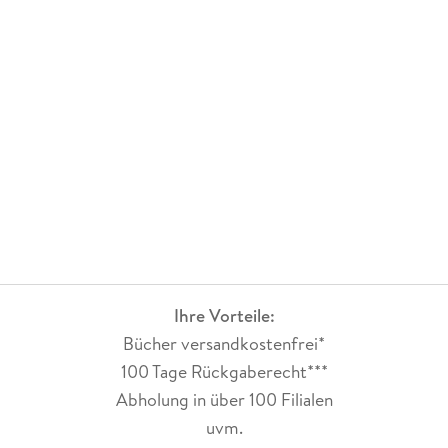
Ihre Vorteile:
Bücher versandkostenfrei*
100 Tage Rückgaberecht***
Abholung in über 100 Filialen
uvm.