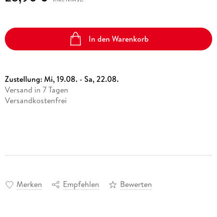
In den Warenkorb
Zustellung:
Mi, 19.08. - Sa, 22.08.
Versand in 7 Tagen
Versandkostenfrei
Merken
Empfehlen
Bewerten