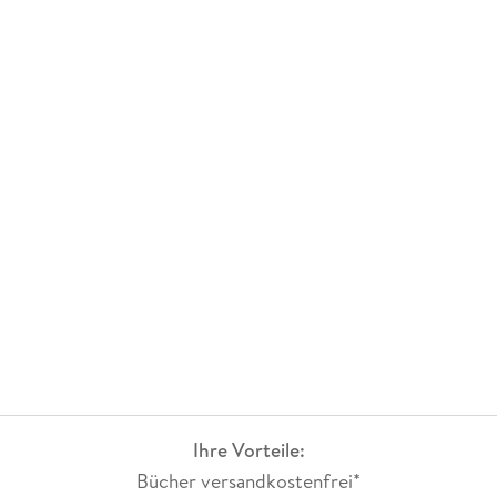
Ihre Vorteile:
Bücher versandkostenfrei*