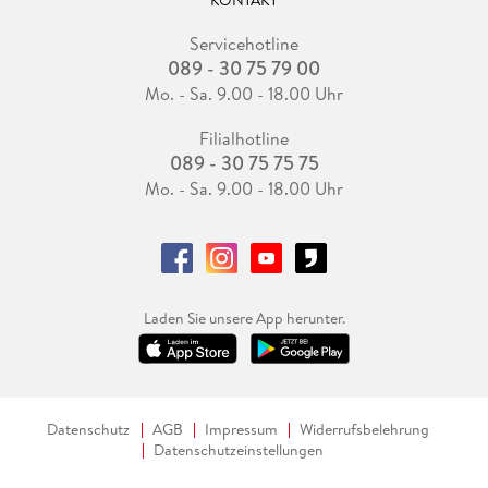
Servicehotline
089 - 30 75 79 00
Mo. - Sa. 9.00 - 18.00 Uhr
Filialhotline
089 - 30 75 75 75
Mo. - Sa. 9.00 - 18.00 Uhr
Laden Sie unsere App herunter.
Datenschutz
AGB
Impressum
Widerrufsbelehrung
Datenschutzeinstellungen