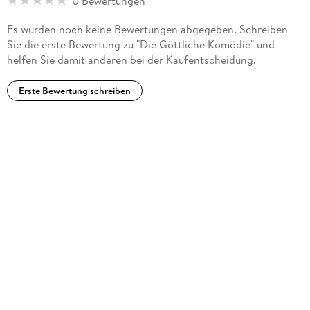
0 Bewertungen
Es wurden noch keine Bewertungen abgegeben. Schreiben
Sie die erste Bewertung zu "Die Göttliche Komödie" und
helfen Sie damit anderen bei der Kaufentscheidung.
Erste Bewertung schreiben