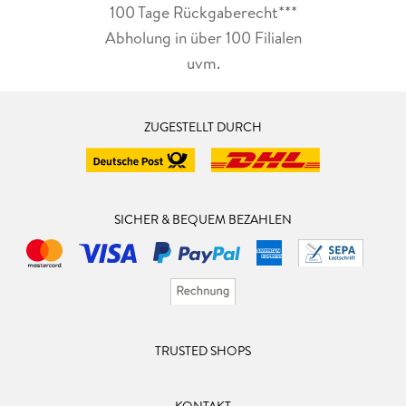
100 Tage Rückgaberecht***
Abholung in über 100 Filialen
uvm.
ZUGESTELLT DURCH
SICHER & BEQUEM BEZAHLEN
TRUSTED SHOPS
KONTAKT