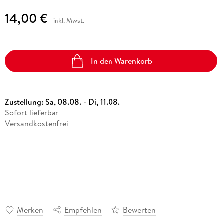
14,00 €
inkl. Mwst.
In den Warenkorb
Zustellung:
Sa, 08.08. - Di, 11.08.
Sofort lieferbar
Versandkostenfrei
Merken
Empfehlen
Bewerten