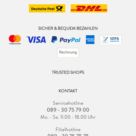
SICHER & BEQUEM BEZAHLEN
TRUSTED SHOPS
KONTAKT
Servicehotline
089 - 30 75 79 00
Mo. - Sa. 9.00 - 18.00 Uhr
Filialhotline