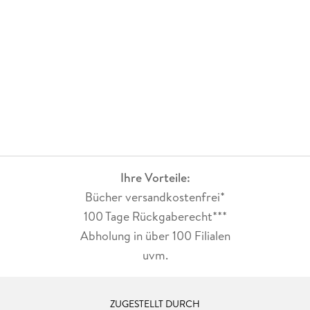
Ihre Vorteile:
Bücher versandkostenfrei*
100 Tage Rückgaberecht***
Abholung in über 100 Filialen
uvm.
ZUGESTELLT DURCH