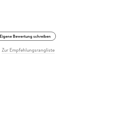
Eigene Bewertung schreiben
Zur Empfehlungsrangliste