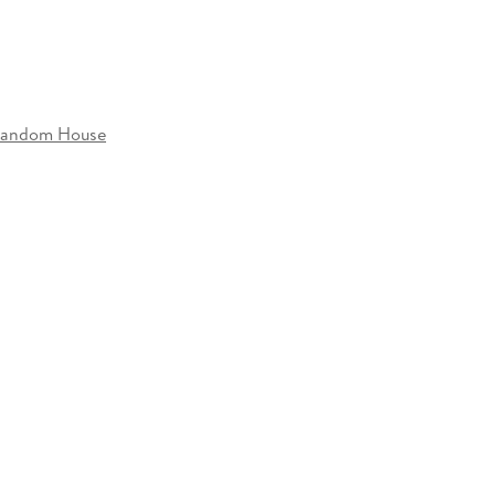
Random House