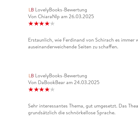
LovelyBooks-Bewertung
Von ChiaraNlp
am
26.03.2025
Erstaunlich, wie Ferdinand von Schirach es immer wi
auseinanderweichende Seiten zu schaffen.
LovelyBooks-Bewertung
Von DaBookBear
am
24.03.2025
Sehr interessantes Thema, gut umgesetzt. Das Thea
grundsätzlich die schnörkellose Sprache.