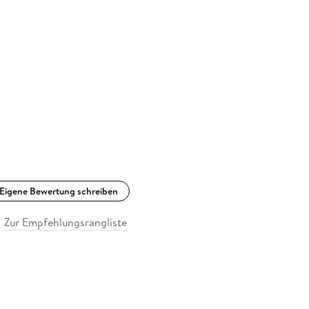
Eigene Bewertung schreiben
Zur Empfehlungsrangliste