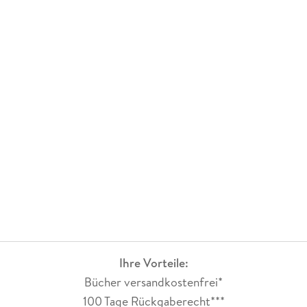
Ihre Vorteile:
Bücher versandkostenfrei*
100 Tage Rückgaberecht***