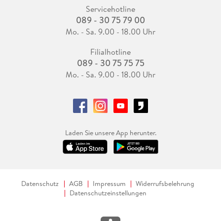
Servicehotline
089 - 30 75 79 00
Mo. - Sa. 9.00 - 18.00 Uhr
Filialhotline
089 - 30 75 75 75
Mo. - Sa. 9.00 - 18.00 Uhr
Laden Sie unsere App herunter.
Datenschutz
AGB
Impressum
Widerrufsbelehrung
Datenschutzeinstellungen