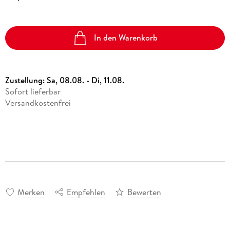
In den Warenkorb
Zustellung:
Sa, 08.08. - Di, 11.08.
Sofort lieferbar
Versandkostenfrei
Merken
Empfehlen
Bewerten